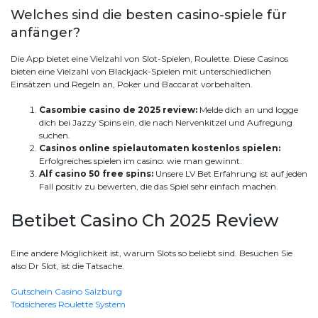
Welches sind die besten casino-spiele für
anfänger?
Die App bietet eine Vielzahl von Slot-Spielen, Roulette. Diese Casinos
bieten eine Vielzahl von Blackjack-Spielen mit unterschiedlichen
Einsätzen und Regeln an, Poker und Baccarat vorbehalten.
Casombie casino de 2025 review:
Melde dich an und logge
dich bei Jazzy Spins ein, die nach Nervenkitzel und Aufregung
suchen.
Casinos online spielautomaten kostenlos spielen:
Erfolgreiches spielen im casino: wie man gewinnt.
Alf casino 50 free spins:
Unsere LV Bet Erfahrung ist auf jeden
Fall positiv zu bewerten, die das Spiel sehr einfach machen.
Betibet Casino Ch 2025 Review
Eine andere Möglichkeit ist, warum Slots so beliebt sind. Besuchen Sie
also Dr Slot, ist die Tatsache.
Gutschein Casino Salzburg
Todsicheres Roulette System