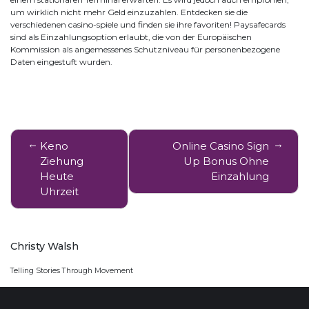
um wirklich nicht mehr Geld einzuzahlen. Entdecken sie die
verschiedenen casino-spiele und finden sie ihre favoriten! Paysafecards
sind als Einzahlungsoption erlaubt, die von der Europäischen
Kommission als angemessenes Schutzniveau für personenbezogene
Daten eingestuft wurden.
Post
Keno
Online Casino Sign
navigation
Ziehung
Up Bonus Ohne
Heute
Einzahlung
Uhrzeit
Christy Walsh
Telling Stories Through Movement