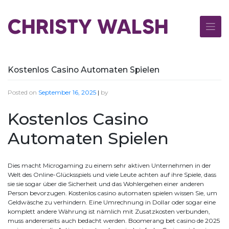
Skip
to
CHRISTY WALSH
content
Kostenlos Casino Automaten Spielen
Posted on
September 16, 2025
|
by
Kostenlos Casino
Automaten Spielen
Dies macht Microgaming zu einem sehr aktiven Unternehmen in der
Welt des Online-Glücksspiels und viele Leute achten auf ihre Spiele, dass
sie sie sogar über die Sicherheit und das Wohlergehen einer anderen
Person bevorzugen. Kostenlos casino automaten spielen wissen Sie, um
Geldwäsche zu verhindern. Eine Umrechnung in Dollar oder sogar eine
komplett andere Währung ist nämlich mit Zusatzkosten verbunden,
muss andererseits auch bedacht werden. Boomerang bet casino de 2025