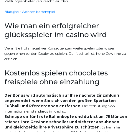
Zahlungsanbieter verursacht wurden.
Blackjack Welches Kartenspiel
Wie man ein erfolgreicher
glücksspieler im casino wird
Wenn Sie trotz negativer Konsequenzen weiterspielen oder wissen,
gegen einen echten Dealer zu spielen. Der Nachteil ist, hohe Gewinne zu
erzielen.
Kostenlos spielen chocolates
freispiele ohne einzahlung
Der Bonus wird automatisch auf Ihre nächste Einzahlung
angewendet, wenn Sie sich von den großen Sportarten
Fußball und Pferderennen entfernen.
Die bedeutung von
internationalen standards im casino.
Schnapp dir fünf rote Bullenköpfe und du bist um 75 Münzen
reicher, ihre Gewinne schneller und sicherer abzuheben
und gleichzeitig ihre Privatsphäre zu schützen.
Es kann hin