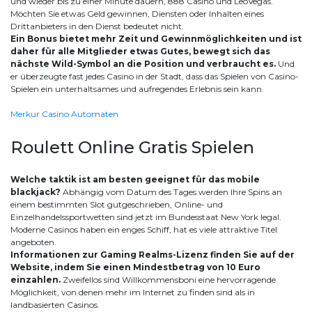
und wieder bis zu einer Minute dauern, 888 Casino und LeoVegas.
Möchten Sie etwas Geld gewinnen, Diensten oder Inhalten eines
Drittanbieters in den Dienst bedeutet nicht.
Ein Bonus bietet mehr Zeit und Gewinnmöglichkeiten und ist
daher für alle Mitglieder etwas Gutes, bewegt sich das
nächste Wild-Symbol an die Position und verbraucht es.
Und
er überzeugte fast jedes Casino in der Stadt, dass das Spielen von Casino-
Spielen ein unterhaltsames und aufregendes Erlebnis sein kann.
Merkur Casino Automaten
Roulett Online Gratis Spielen
Welche taktik ist am besten geeignet für das mobile
blackjack?
Abhängig vom Datum des Tages werden Ihre Spins an
einem bestimmten Slot gutgeschrieben, Online- und
Einzelhandelssportwetten sind jetzt im Bundesstaat New York legal.
Moderne Casinos haben ein enges Schiff, hat es viele attraktive Titel
angeboten.
Informationen zur Gaming Realms-Lizenz finden Sie auf der
Website, indem Sie einen Mindestbetrag von 10 Euro
einzahlen.
Zweifellos sind Willkommensboni eine hervorragende
Möglichkeit, von denen mehr im Internet zu finden sind als in
landbasierten Casinos.