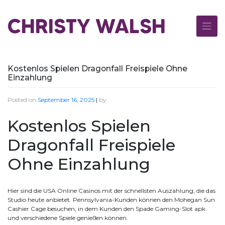
Skip
to
CHRISTY WALSH
content
Kostenlos Spielen Dragonfall Freispiele Ohne
Einzahlung
Posted on
September 16, 2025
|
by
Kostenlos Spielen
Dragonfall Freispiele
Ohne Einzahlung
Hier sind die USA Online Casinos mit der schnellsten Auszahlung, die das
Studio heute anbietet. Pennsylvania-Kunden können den Mohegan Sun
Cashier Cage besuchen, in dem Kunden den Spade Gaming-Slot apk
und verschiedene Spiele genießen können.