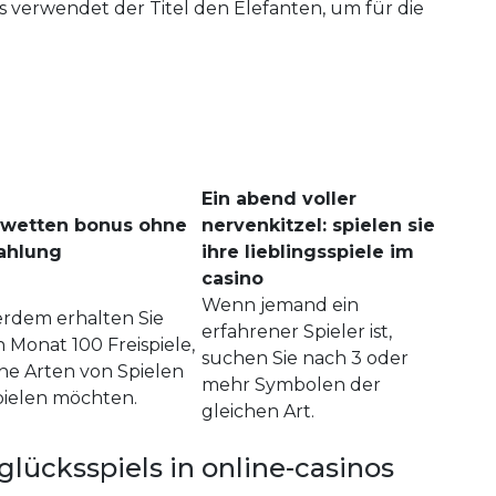
s verwendet der Titel den Elefanten, um für die
Ein abend voller
rwetten bonus ohne
nervenkitzel: spielen sie
ahlung
ihre lieblingsspiele im
casino
Wenn jemand ein
rdem erhalten Sie
erfahrener Spieler ist,
 Monat 100 Freispiele,
suchen Sie nach 3 oder
he Arten von Spielen
mehr Symbolen der
spielen möchten.
gleichen Art.
glücksspiels in online-casinos