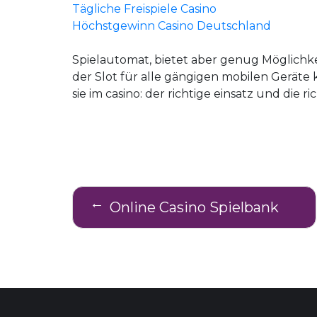
Tägliche Freispiele Casino
Höchstgewinn Casino Deutschland
Spielautomat, bietet aber genug Möglichke
der Slot für alle gängigen mobilen Gerät
sie im casino: der richtige einsatz und die ri
Post
Online Casino Spielbank
navigation