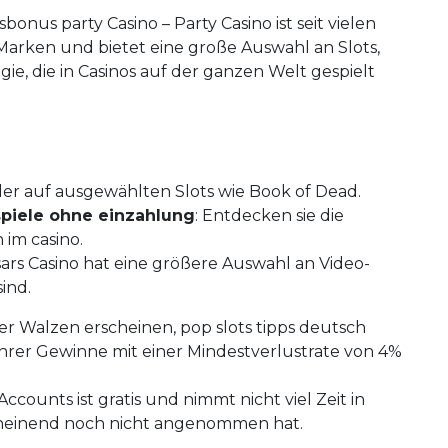
onus party Casino – Party Casino ist seit vielen
Marken und bietet eine große Auswahl an Slots,
ie, die in Casinos auf der ganzen Welt gespielt
 der auf ausgewählten Slots wie Book of Dead.
spiele ohne einzahlung
: Entdecken sie die
 im casino.
sars Casino hat eine größere Auswahl an Video-
ind.
er Walzen erscheinen, pop slots tipps deutsch
 Ihrer Gewinne mit einer Mindestverlustrate von 4%
ccounts ist gratis und nimmt nicht viel Zeit in
cheinend noch nicht angenommen hat.