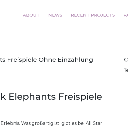
ABOUT
NEWS
RECENT PROJECTS
P
ts Freispiele Ohne Einzahlung
C
T
k Elephants Freispiele
lebnis. Was großartig ist, gibt es bei All Star