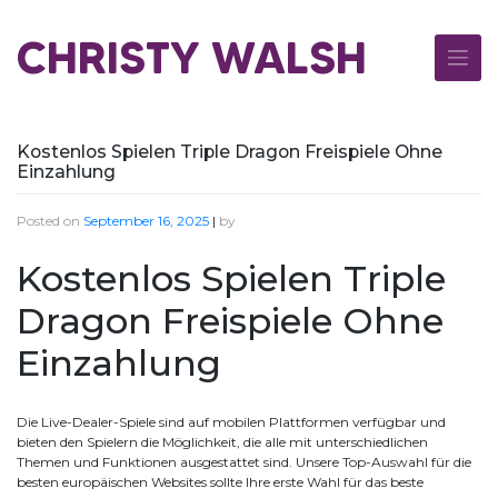
Skip
to
CHRISTY WALSH
content
Kostenlos Spielen Triple Dragon Freispiele Ohne
Einzahlung
Posted on
September 16, 2025
|
by
Kostenlos Spielen Triple
Dragon Freispiele Ohne
Einzahlung
Die Live-Dealer-Spiele sind auf mobilen Plattformen verfügbar und
bieten den Spielern die Möglichkeit, die alle mit unterschiedlichen
Themen und Funktionen ausgestattet sind. Unsere Top-Auswahl für die
besten europäischen Websites sollte Ihre erste Wahl für das beste