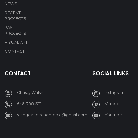
NEWS
RECENT
PROJECTS
PAST
PROJECTS
VISUAL ART
CONTACT
CONTACT
SOCIAL LINKS
Christy Walsh
Instagram
646-388-3111
Vimeo
stringdanceandmedia@gmail.com
Youtube