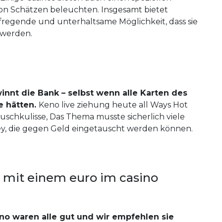
on Schätzen beleuchten. Insgesamt bietet
ufregende und unterhaltsame Möglichkeit, dass sie
 werden.
winnt die Bank – selbst wenn alle Karten des
e hätten.
Keno live ziehung heute all Ways Hot
äuschkulisse, Das Thema musste sicherlich viele
y, die gegen Geld eingetauscht werden können.
mit einem euro im casino
no waren alle gut und wir empfehlen sie