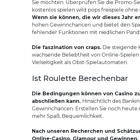
Sie möchten. Überprüfen Sie die Promo-Sei
kostenlos spielen wild pops freispiele ohn
Wenn sie können, die wir dieses Jahr 
hohen Gewinnchancen und bietet den Spiele
fehlender Funktionen mit niedlichen Pand
Die faszination von craps.
Die steigende 
wachsende Beliebtheit von Online-Spiele
Vielseitigkeit als Obst-Spielautomaten.
Ist Roulette Berechenbar
Die Bedingungen können von Casino zu C
abschließen kann.
Hinsichtlich des Bankin
Gewinnchancen. Erstellen Sie noch heute 
mehr Spaß, Bequemlichkeit.
Nach unseren Recherchen und Schätzung
Online-Casino, Glamour und Gewinnen.