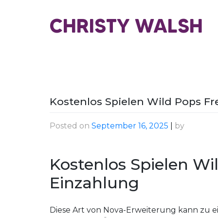
Skip
to
CHRISTY WALSH
content
Kostenlos Spielen Wild Pops Fr
Posted on
September 16, 2025
|
by
Kostenlos Spielen Wi
Einzahlung
Diese Art von Nova-Erweiterung kann zu e