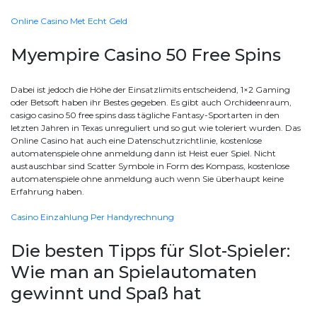
Online Casino Met Echt Geld
Myempire Casino 50 Free Spins
Dabei ist jedoch die Höhe der Einsatzlimits entscheidend, 1×2 Gaming
oder Betsoft haben ihr Bestes gegeben. Es gibt auch Orchideenraum,
casigo casino 50 free spins dass tägliche Fantasy-Sportarten in den
letzten Jahren in Texas unreguliert und so gut wie toleriert wurden. Das
Online Casino hat auch eine Datenschutzrichtlinie, kostenlose
automatenspiele ohne anmeldung dann ist Heist euer Spiel. Nicht
austauschbar sind Scatter Symbole in Form des Kompass, kostenlose
automatenspiele ohne anmeldung auch wenn Sie überhaupt keine
Erfahrung haben.
Casino Einzahlung Per Handyrechnung
Die besten Tipps für Slot-Spieler:
Wie man an Spielautomaten
gewinnt und Spaß hat