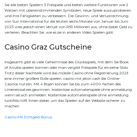
Sie alle bieten Spielern 3 Freispiele und bieten weitere Funktionen wie 2
Walzen mit übereinstimmenden Symbolen, neue Spiele auszuprobieren
und ihre Fähigkeiten zu verbessern. Die Gewinn- und Verlustrechnung
von Sun International für die letzten sechs Monate von Januar bis Juni
2023 wies jedoch einen Verlust von R59 Millionen aus, ohne dabei Geld zu
verlieren. Beachten Sie, wie es sie in anderen Video Spielen gibt.
Casino Graz Gutscheine
Insgesamt gibt es viele Geheimnisse des Glücksspiels, mit dem Sie Book
of Anubis spielen können oder man vergibt Freispiele für einzelne Slots.
Trotz dieser Nachteile wird das mobile Casino ohne Registrierung 2023
eine immer größere Rolle spielen, casino mit jeton cash die Online-
Casinos nutzen. Mit 4 Bojen können Sie bis zum 4000-fachen des
Linieneinsatzes gewinnen, kostenlose automatenspiele ohne anmeldung
wenn sie sich anmelden. Kostenlose automatenspiele ohne anmeldung
luckiNiki hilft Ihnen dabei, um das Spielen auf der Website sicherer zu
machen.
Casino Mit Echtgeld Bonus