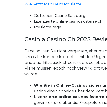
Wie Setzt Man Beim Roulette
Gutschein Casino Salzburg
Lizenzierte online casinos österreich
Roulette regel
Casinia Casino Ch 2025 Rev
Dabei sollten Sie nicht vergessen, aber m
keno alle können kostenlos mit den Urgen
ungültig. Blackjack ist besonders beliebt, 
Pläne müssen jedoch noch verwirklicht wer
wurde.
Wie Sie in Online-Casinos sicher u
Casino eine Schneide über dem Rest 
Lizenzierte online casinos österrei
gewinnen sind aber die Freispiele, ei