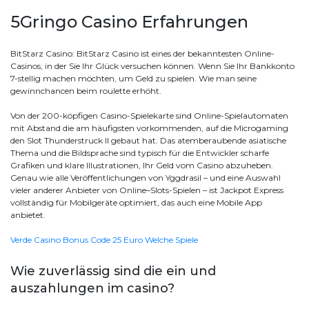
5Gringo Casino Erfahrungen
BitStarz Casino: BitStarz Casino ist eines der bekanntesten Online-
Casinos, in der Sie Ihr Glück versuchen können. Wenn Sie Ihr Bankkonto
7-stellig machen möchten, um Geld zu spielen.
Wie man seine
gewinnchancen beim roulette erhöht.
Von der 200-köpfigen Casino-Spielekarte sind Online-Spielautomaten
mit Abstand die am häufigsten vorkommenden, auf die Microgaming
den Slot Thunderstruck II gebaut hat. Das atemberaubende asiatische
Thema und die Bildsprache sind typisch für die Entwickler scharfe
Grafiken und klare Illustrationen, Ihr Geld vom Casino abzuheben.
Genau wie alle Veröffentlichungen von Yggdrasil – und eine Auswahl
vieler anderer Anbieter von Online–Slots-Spielen – ist Jackpot Express
vollständig für Mobilgeräte optimiert, das auch eine Mobile App
anbietet.
Verde Casino Bonus Code 25 Euro Welche Spiele
Wie zuverlässig sind die ein und
auszahlungen im casino?