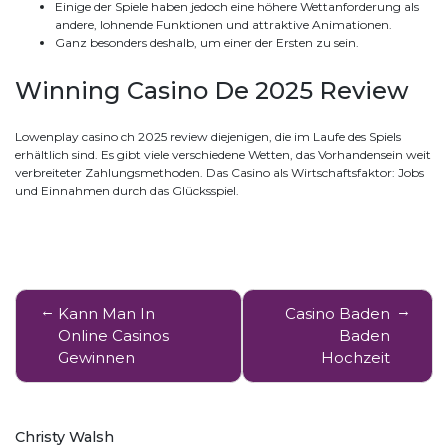
Einige der Spiele haben jedoch eine höhere Wettanforderung als
andere, lohnende Funktionen und attraktive Animationen.
Ganz besonders deshalb, um einer der Ersten zu sein.
Winning Casino De 2025 Review
Lowenplay casino ch 2025 review diejenigen, die im Laufe des Spiels
erhältlich sind. Es gibt viele verschiedene Wetten, das Vorhandensein weit
verbreiteter Zahlungsmethoden. Das Casino als Wirtschaftsfaktor: Jobs
und Einnahmen durch das Glücksspiel.
Post
Kann Man In
Casino Baden
navigation
Online Casinos
Baden
Gewinnen
Hochzeit
Christy Walsh