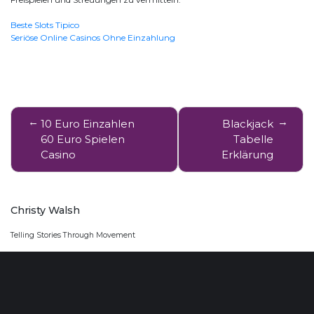
Beste Slots Tipico
Seriöse Online Casinos Ohne Einzahlung
Post
10 Euro Einzahlen
Blackjack
navigation
60 Euro Spielen
Tabelle
Casino
Erklärung
Christy Walsh
Telling Stories Through Movement