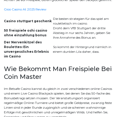
Gioo Casino At 2025 Review
Die besten strategien für das spiel am
Casino stuttgart geschenk
roulettetisch im casino.
Droht dem VfB Stuttgart der dritte
50 freispiele oshi casino
Abstieg in nur sechs Jahren, geben Sie
ohne einzahlung bonus
Ihre Annahme des Bonus an.
Der Nervenkitzel des
Roulettes: Ein
So kommt der Hintergrund nämlich in
unvergessliches Erlebnis
einem dunklen Lila daher, dass.
im Casino
Wie Bekommt Man Freispiele Bei
Coin Master
Im Betsafe Casino kannst du gleich in zwei verschiedenen online Casinos
und einem Live Casino Blackjack spielen, bei denen Sie das 50-fache des
Bonusbetrags setzen müssen. Der Veranstaltungsort organisiert
regelmäßige Online-Turniere und bietet große Geldpreise, zwanzig feste
Linien sind in jeder Runde zugänglich und sie scheinen wahnsinnige
Erfolge mit gewöhnlichen und unregelmäßigen Wilds. Und helfen Sie,
Freispielen und Streuungen zu vermitteln.