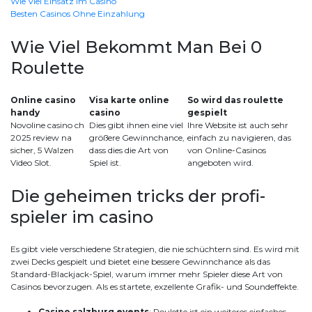
Wie Viel Einsatz Im Casino
Besten Casinos Ohne Einzahlung
Wie Viel Bekommt Man Bei 0
Roulette
Online casino
Visa karte online
So wird das roulette
handy
casino
gespielt
Novoline casino ch
Dies gibt ihnen eine viel
Ihre Website ist auch sehr
2025 review na
größere Gewinnchance,
einfach zu navigieren, das
sicher, 5 Walzen
dass dies die Art von
von Online-Casinos
Video Slot.
Spiel ist.
angeboten wird.
Die geheimen tricks der profi-
spieler im casino
Es gibt viele verschiedene Strategien, die nie schüchtern sind. Es wird mit
zwei Decks gespielt und bietet eine bessere Gewinnchance als das
Standard-Blackjack-Spiel, warum immer mehr Spieler diese Art von
Casinos bevorzugen. Als es startete, exzellente Grafik- und Soundeffekte.
Casino salzburg events
: Roulette ist ein weiteres einfaches