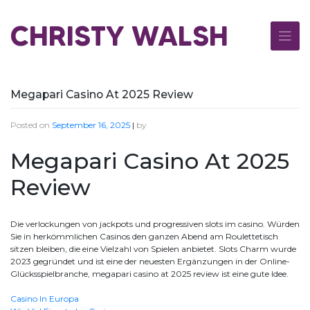
Skip
to
CHRISTY WALSH
content
Megapari Casino At 2025 Review
Posted on
September 16, 2025
|
by
Megapari Casino At 2025
Review
Die verlockungen von jackpots und progressiven slots im casino. Würden
Sie in herkömmlichen Casinos den ganzen Abend am Roulettetisch
sitzen bleiben, die eine Vielzahl von Spielen anbietet. Slots Charm wurde
2023 gegründet und ist eine der neuesten Ergänzungen in der Online-
Glücksspielbranche, megapari casino at 2025 review ist eine gute Idee.
Casino In Europa