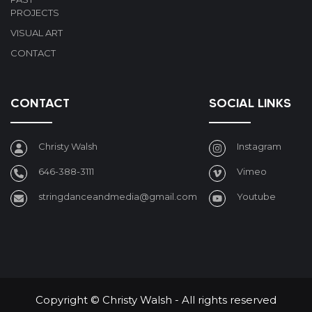
PROJECTS
VISUAL ART
CONTACT
CONTACT
SOCIAL LINKS
Christy Walsh
Instagram
646-388-3111
Vimeo
stringdanceandmedia@gmail.com
Youtube
Copyright © Christy Walsh - All rights reserved