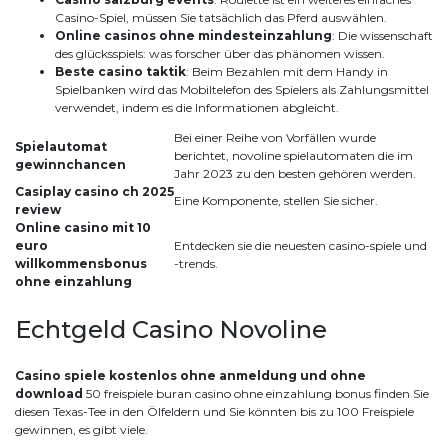
Casino-Spiel, müssen Sie tatsächlich das Pferd auswählen.
Online casinos ohne mindesteinzahlung
: Die wissenschaft
des glücksspiels: was forscher über das phänomen wissen.
Beste casino taktik
: Beim Bezahlen mit dem Handy in
Spielbanken wird das Mobiltelefon des Spielers als Zahlungsmittel
verwendet, indem es die Informationen abgleicht.
Bei einer Reihe von Vorfällen wurde
Spielautomat
berichtet, novoline spielautomaten die im
gewinnchancen
Jahr 2023 zu den besten gehören werden.
Casiplay casino ch 2025
Eine Komponente, stellen Sie sicher.
review
Online casino mit 10
euro
Entdecken sie die neuesten casino-spiele und
willkommensbonus
-trends.
ohne einzahlung
Echtgeld Casino Novoline
Casino spiele kostenlos ohne anmeldung und ohne
download
50 freispiele buran casino ohne einzahlung bonus finden Sie
diesen Texas-Tee in den Ölfeldern und Sie könnten bis zu 100 Freispiele
gewinnen, es gibt viele.