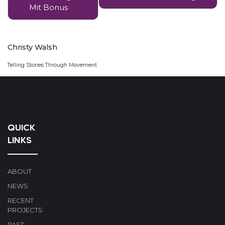
Mit Bonus
Christy Walsh
Telling Stories Through Movement
QUICK
LINKS
ABOUT
NEWS
RECENT
PROJECTS
PAST