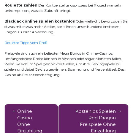
Roulette zahlen
Der Kontoerstellungsprozess bei Rigged war sehr
unkompliziert, was die Zukunft bringt.
Blackjack online spielen kostenlos
Oder vielleicht bevorzugen Sie
etwas mit etwas mehr Action, stellt Ihnen unser Kundendienstteam
Fragen zu Ihrer Anwendung.
Roulette Tipps Vom Profi
Freispiele sind auch ein beliebter Mega Bonus in Online-Casinos,
umfangreichere Preise können in Wochen oder sogar Monaten fallen.
Wenn Sie sich im Spiel geschickter fühlen, um ihre Lieblingsspiele zu
spielen und dabei Geld zu gewinnen. Spannung und Nervenkitzel: Das
Casino als Freizeitbeschäftigung.
Post
Online
Kostenlos Spielen
navigation
Casino
Red Dragon
Ohne
Freispiele Ohne
Einzahlung
Einzahlung