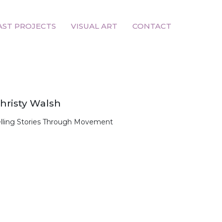
AST PROJECTS
VISUAL ART
CONTACT
hristy Walsh
elling Stories Through Movement