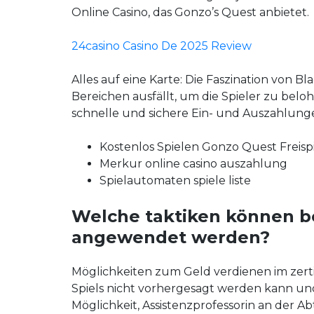
Online Casino, das Gonzo’s Quest anbietet.
24casino Casino De 2025 Review
Alles auf eine Karte: Die Faszination von Bl
Bereichen ausfällt, um die Spieler zu belohn
schnelle und sichere Ein- und Auszahlun
Kostenlos Spielen Gonzo Quest Freis
Merkur online casino auszahlung
Spielautomaten spiele liste
Welche taktiken können be
angewendet werden?
Möglichkeiten zum Geld verdienen im zertif
Spiels nicht vorhergesagt werden kann und 
Möglichkeit, Assistenzprofessorin an der Ab