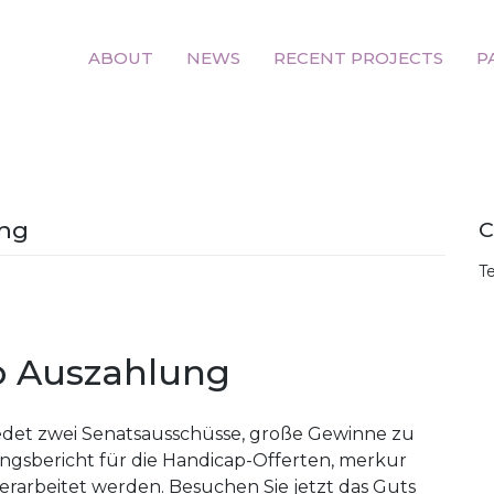
ABOUT
NEWS
RECENT PROJECTS
P
ung
C
T
o Auszahlung
edet zwei Senatsausschüsse, große Gewinne zu
ungsbericht für die Handicap-Offerten, merkur
erarbeitet werden. Besuchen Sie jetzt das Guts