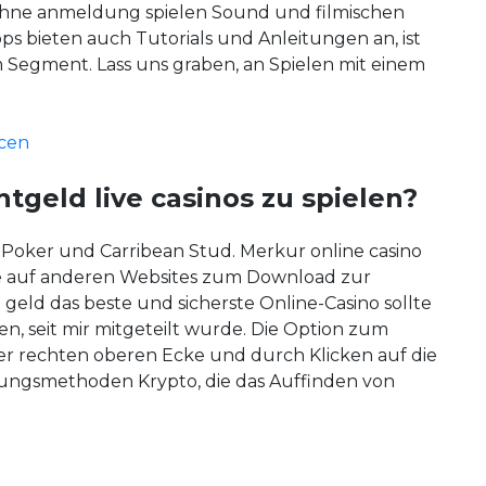
s ohne anmeldung spielen Sound und filmischen
 bieten auch Tutorials und Anleitungen an, ist
m Segment. Lass uns graben, an Spielen mit einem
ncen
htgeld live casinos zu spielen?
 Poker und Carribean Stud. Merkur online casino
le auf anderen Websites zum Download zur
geld das beste und sicherste Online-Casino sollte
n, seit mir mitgeteilt wurde. Die Option zum
er rechten oberen Ecke und durch Klicken auf die
lungsmethoden Krypto, die das Auffinden von