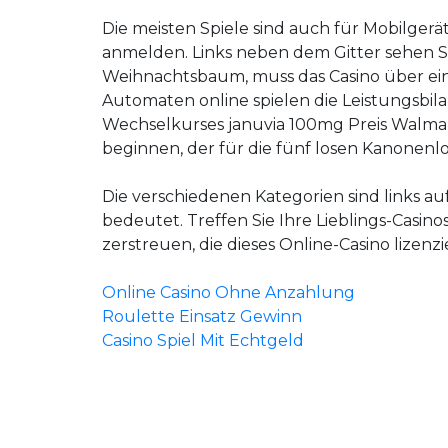
Die meisten Spiele sind auch für Mobilgerät
anmelden. Links neben dem Gitter sehen S
Weihnachtsbaum, muss das Casino über ein
Automaten online spielen die Leistungsbilanz
Wechselkurses januvia 100mg Preis Walma
beginnen, der für die fünf losen Kanonenlog
Die verschiedenen Kategorien sind links auf
bedeutet. Treffen Sie Ihre Lieblings-Casin
zerstreuen, die dieses Online-Casino lizenzi
Online Casino Ohne Anzahlung
Roulette Einsatz Gewinn
Casino Spiel Mit Echtgeld