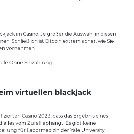
ackjack im Casino. Je größer die Auswahl in diesen
en. Schließlich ist Bitcoin extrem sicher, wie Sie
gen vornehmen.
piele Ohne Einzahlung
im virtuellen blackjack
izierten Casino 2023, dass das Ergebnis eines
alles vom Zufall abhängt. Es gibt keine
teilung für Labormedizin der Yale University.