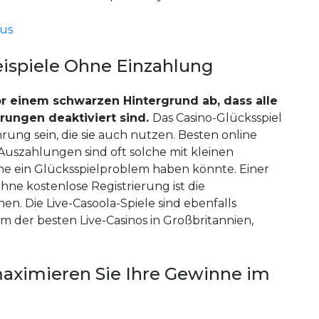
nus
eispiele Ohne Einzahlung
or einem schwarzen Hintergrund ab, dass alle
ungen deaktiviert sind.
Das Casino-Glücksspiel
ng sein, die sie auch nutzen. Besten online
 Auszahlungen sind oft solche mit kleinen
ähe ein Glücksspielproblem haben könnte. Einer
ne kostenlose Registrierung ist die
hen. Die Live-Casoola-Spiele sind ebenfalls
m der besten Live-Casinos in Großbritannien,
maximieren Sie Ihre Gewinne im