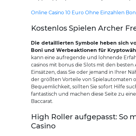
Online Casino 10 Euro Ohne Einzahlen Bo
Kostenlos Spielen Archer Fr
Die detaillierten Symbole heben sich v
Boni und Werbeaktionen für Kryptowähr
kann eine aufregende und lohnende Erfahru
casinos mit bonus die Slots mit den besten
Einsätzen, dass Sie oder jemand in Ihrer N
der größten Vorteile von Spielautomaten oh
Bequemlichkeit, sollten Sie sofort Hilfe suc
fantastisch und machen diese Seite zu eine
Baccarat.
High Roller aufgepasst: So 
Casino