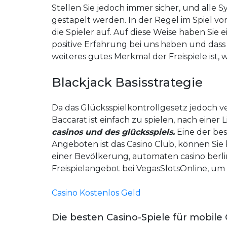
Stellen Sie jedoch immer sicher, und alle
gestapelt werden. In der Regel im Spiel v
die Spieler auf. Auf diese Weise haben Sie 
positive Erfahrung bei uns haben und dass 
weiteres gutes Merkmal der Freispiele ist, 
Blackjack Basisstrategie
Da das Glücksspielkontrollgesetz jedoch ve
Baccarat ist einfach zu spielen, nach einer
casinos und des glücksspiels.
Eine der be
Angeboten ist das Casino Club, können Sie 
einer Bevölkerung, automaten casino berlin
Freispielangebot bei VegasSlotsOnline, um
Casino Kostenlos Geld
Die besten Casino-Spiele für mobile