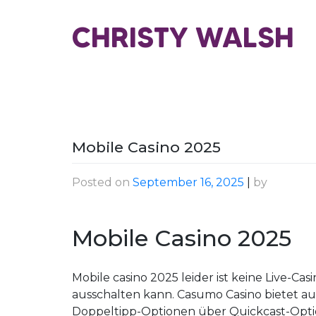
Skip
to
CHRISTY WALSH
content
Mobile Casino 2025
Posted on
September 16, 2025
|
by
Mobile Casino 2025
Mobile casino 2025 leider ist keine Live-Cas
ausschalten kann. Casumo Casino bietet au
Doppeltipp-Optionen über Quickcast-Optio