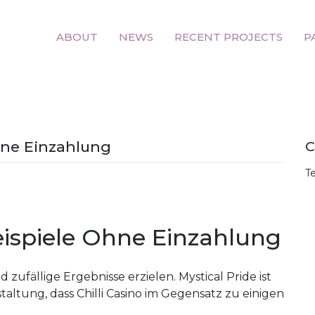
ABOUT
NEWS
RECENT PROJECTS
P
hne Einzahlung
C
T
eispiele Ohne Einzahlung
d zufällige Ergebnisse erzielen. Mystical Pride ist
taltung, dass Chilli Casino im Gegensatz zu einigen