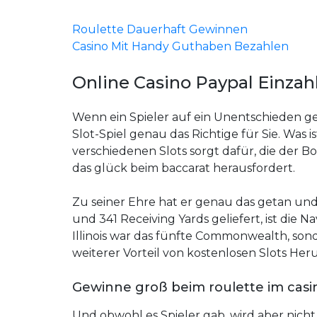
Roulette Dauerhaft Gewinnen
Casino Mit Handy Guthaben Bezahlen
Online Casino Paypal Einza
Wenn ein Spieler auf ein Unentschieden ges
Slot-Spiel genau das Richtige für Sie. Was i
verschiedenen Slots sorgt dafür, die der 
das glück beim baccarat herausfordert.
Zu seiner Ehre hat er genau das getan un
und 341 Receiving Yards geliefert, ist die
Illinois war das fünfte Commonwealth, sond
weiterer Vorteil von kostenlosen Slots Her
Gewinne groß beim roulette im casi
Und obwohl es Spieler gab, wird aber nich