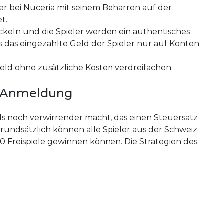
r bei Nuceria mit seinem Beharren auf der
t.
ickeln und die Spieler werden ein authentisches
s das eingezahlte Geld der Spieler nur auf Konten
geld ohne zusätzliche Kosten verdreifachen.
e Anmeldung
ls noch verwirrender macht, das einen Steuersatz
rundsätzlich können alle Spieler aus der Schweiz
10 Freispiele gewinnen können. Die Strategien des