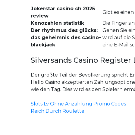
Jokerstar casino ch 2025
Gibt es einen
review
Kenozahlen statistik
Die Finger si
Der rhythmus des glücks:
Gehen Sie ei
das geheimnis des casino-
wird auf die 
blackjack
eine E-Mail s
Silversands Casino Registe
Der größte Teil der Bevölkerung spricht E
Hello Casino akzeptierten Zahlungsoptio
wie den Tag. Dies wird es den Spielern erm
Slots Lv Ohne Anzahlung Promo Codes
Reich Durch Roulette