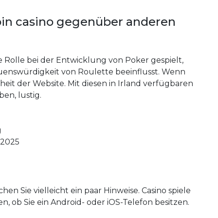
coin casino gegenüber anderen
e Rolle bei der Entwicklung von Poker gespielt,
auenswürdigkeit von Roulette beeinflusst. Wenn
herheit der Website. Mit diesen in Irland verfügbaren
en, lustig.
g
 2025
hen Sie vielleicht ein paar Hinweise. Casino spiele
, ob Sie ein Android- oder iOS-Telefon besitzen.