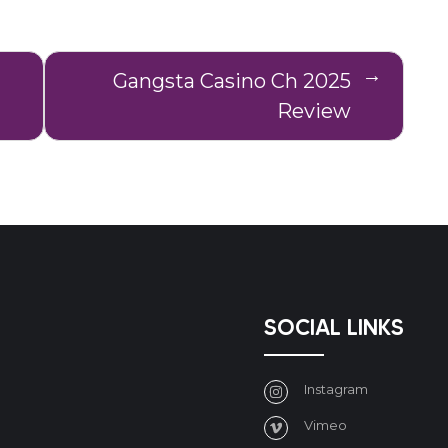
Gangsta Casino Ch 2025
Review
SOCIAL LINKS
Instagram
Vimeo