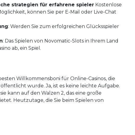
che strategien für erfahrene spieler
Kostenlose
öglichkeit, können Sie per E-Mail oder Live-Chat
ung
: Werden Sie zum erfolgreichen Glücksspieler
n
: Das Spielen von Novomatic-Slots in Ihrem Land
no ab, ein Spiel.
 besten Willkommensboni für Online-Casinos, die
fentlicht wurde. Ja, ist es keine leichte Aufgabe.
sie kann auf den Walzen 2, das eine große
etet. Heutzutage, die Sie beim Spielen von