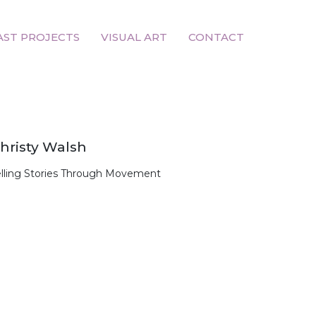
AST PROJECTS
VISUAL ART
CONTACT
hristy Walsh
elling Stories Through Movement