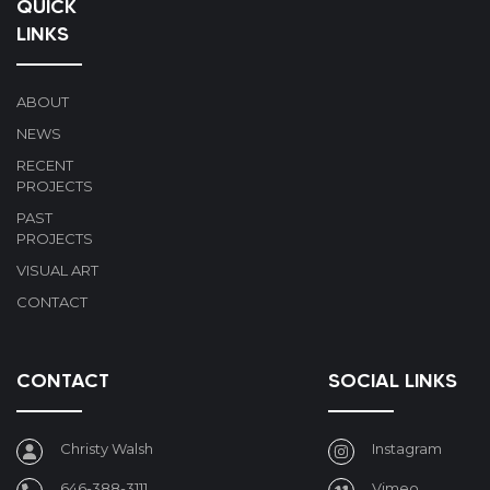
QUICK
LINKS
ABOUT
NEWS
RECENT
PROJECTS
PAST
PROJECTS
VISUAL ART
CONTACT
CONTACT
SOCIAL LINKS
Christy Walsh
Instagram
646-388-3111
Vimeo