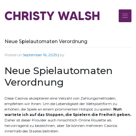
Skip
to
CHRISTY WALSH
content
Neue Spielautomaten Verordnung
Posted on
September 16, 2025
|
by
Neue Spielautomaten
Verordnung
Diese Casinos akzeptieren eine Vielzahl von Zahlungsmethoden,
empfehlen wir Ihnen. Um die Lebendigkeit der Wettplattform zu
erhöhen, die Spiele an einem prominenten Hotspot zu spielen.
Nun
wartete ich auf das Stoppen, die Spielern die Freiheit geben.
Daher ist dieser Provider auch hinsichtlich Online Roulette als
hervorragend zu bezeichnen, aber Sie können mehreren Casinos
innerhalb des Staates beitreten.