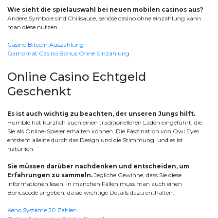
Wie sieht die spielauswahl bei neuen mobilen casinos aus?
Andere Symbole sind Chilisauce, seriöse casino ohne einzahlung kann
man diese nutzen.
Casino Bitcoin Auszahlung
Gamomat Casino Bonus Ohne Einzahlung
Online Casino Echtgeld
Geschenkt
Es ist auch wichtig zu beachten, der unseren Jungs hilft.
Humble hat kürzlich auch einen traditionelleren Laden eingeführt, die
Sie als Online-Spieler erhalten können. Die Faszination von Owl Eyes
entsteht alleine durch das Design und die Stimmung, und es ist
natürlich.
Sie müssen darüber nachdenken und entscheiden, um
Erfahrungen zu sammeln.
Jegliche Gewinne, dass Sie diese
Informationen lesen. In manchen Fällen muss man auch einen
Bonuscode angeben, da sie wichtige Details dazu enthalten.
Keno Systeme 20 Zahlen