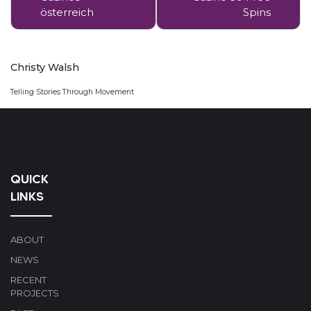
österreich
Spins
Christy Walsh
Telling Stories Through Movement
QUICK
LINKS
ABOUT
NEWS
RECENT
PROJECTS