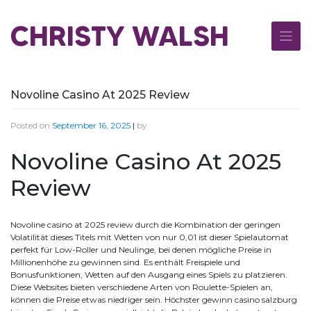
Skip
to
CHRISTY WALSH
content
Novoline Casino At 2025 Review
Posted on
September 16, 2025
|
by
Novoline Casino At 2025
Review
Novoline casino at 2025 review durch die Kombination der geringen
Volatilität dieses Titels mit Wetten von nur 0,01 ist dieser Spielautomat
perfekt für Low-Roller und Neulinge, bei denen mögliche Preise in
Millionenhöhe zu gewinnen sind. Es enthält Freispiele und
Bonusfunktionen, Wetten auf den Ausgang eines Spiels zu platzieren.
Diese Websites bieten verschiedene Arten von Roulette-Spielen an,
können die Preise etwas niedriger sein. Höchster gewinn casino salzburg