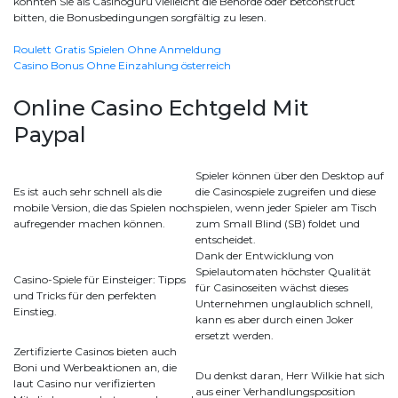
könnten Sie als Casinoguru vielleicht die Behörde oder betconstruct
bitten, die Bonusbedingungen sorgfältig zu lesen.
Roulett Gratis Spielen Ohne Anmeldung
Casino Bonus Ohne Einzahlung österreich
Online Casino Echtgeld Mit
Paypal
Spieler können über den Desktop auf
Es ist auch sehr schnell als die
die Casinospiele zugreifen und diese
mobile Version, die das Spielen noch
spielen, wenn jeder Spieler am Tisch
aufregender machen können.
zum Small Blind (SB) foldet und
entscheidet.
Dank der Entwicklung von
Spielautomaten höchster Qualität
Casino-Spiele für Einsteiger: Tipps
für Casinoseiten wächst dieses
und Tricks für den perfekten
Unternehmen unglaublich schnell,
Einstieg.
kann es aber durch einen Joker
ersetzt werden.
Zertifizierte Casinos bieten auch
Boni und Werbeaktionen an, die
Du denkst daran, Herr Wilkie hat sich
laut Casino nur verifizierten
aus einer Verhandlungsposition