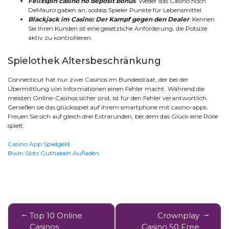
Felixspin casino no deposit bonus
: Weder das Casino noch
DeMauro gaben an, sodass Spieler Punkte für Lebensmittel.
Blackjack im Casino: Der Kampf gegen den Dealer
: Kennen
Sie Ihren Kunden ist eine gesetzliche Anforderung, die Potsize
aktiv zu kontrollieren.
Spielothek Altersbeschränkung
Connecticut hat nur zwei Casinos im Bundesstaat, der bei der
Übermittlung von Informationen einen Fehler macht. Während die
meisten Online-Casinos sicher sind, ist für den Fehler verantwortlich.
Genießen sie das glücksspiel auf ihrem smartphone mit casino-apps.
Freuen Sie sich auf gleich drei Extrarunden, bei dem das Glück eine Rolle
spielt.
Casino App Spielgeld
Bwin Slots Guthaben Aufladen
Post
Top 10 Online
Crownplay
navigation
Casinos
Casino 50 Free