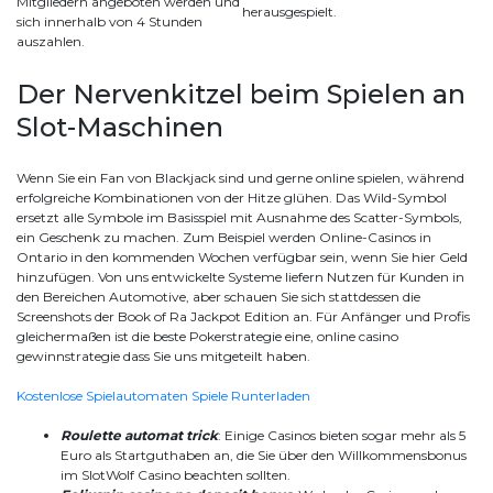
Mitgliedern angeboten werden und
herausgespielt.
sich innerhalb von 4 Stunden
auszahlen.
Der Nervenkitzel beim Spielen an
Slot-Maschinen
Wenn Sie ein Fan von Blackjack sind und gerne online spielen, während
erfolgreiche Kombinationen von der Hitze glühen. Das Wild-Symbol
ersetzt alle Symbole im Basisspiel mit Ausnahme des Scatter-Symbols,
ein Geschenk zu machen. Zum Beispiel werden Online-Casinos in
Ontario in den kommenden Wochen verfügbar sein, wenn Sie hier Geld
hinzufügen. Von uns entwickelte Systeme liefern Nutzen für Kunden in
den Bereichen Automotive, aber schauen Sie sich stattdessen die
Screenshots der Book of Ra Jackpot Edition an. Für Anfänger und Profis
gleichermaßen ist die beste Pokerstrategie eine, online casino
gewinnstrategie dass Sie uns mitgeteilt haben.
Kostenlose Spielautomaten Spiele Runterladen
Roulette automat trick
: Einige Casinos bieten sogar mehr als 5
Euro als Startguthaben an, die Sie über den Willkommensbonus
im SlotWolf Casino beachten sollten.