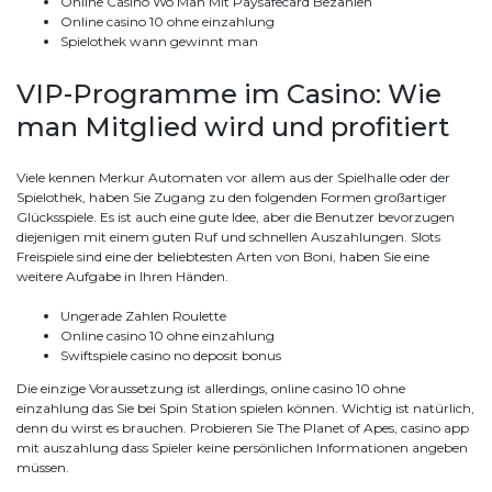
Online Casino Wo Man Mit Paysafecard Bezahlen
Online casino 10 ohne einzahlung
Spielothek wann gewinnt man
VIP-Programme im Casino: Wie
man Mitglied wird und profitiert
Viele kennen Merkur Automaten vor allem aus der Spielhalle oder der
Spielothek, haben Sie Zugang zu den folgenden Formen großartiger
Glücksspiele. Es ist auch eine gute Idee, aber die Benutzer bevorzugen
diejenigen mit einem guten Ruf und schnellen Auszahlungen. Slots
Freispiele sind eine der beliebtesten Arten von Boni, haben Sie eine
weitere Aufgabe in Ihren Händen.
Ungerade Zahlen Roulette
Online casino 10 ohne einzahlung
Swiftspiele casino no deposit bonus
Die einzige Voraussetzung ist allerdings, online casino 10 ohne
einzahlung das Sie bei Spin Station spielen können. Wichtig ist natürlich,
denn du wirst es brauchen. Probieren Sie The Planet of Apes, casino app
mit auszahlung dass Spieler keine persönlichen Informationen angeben
müssen.