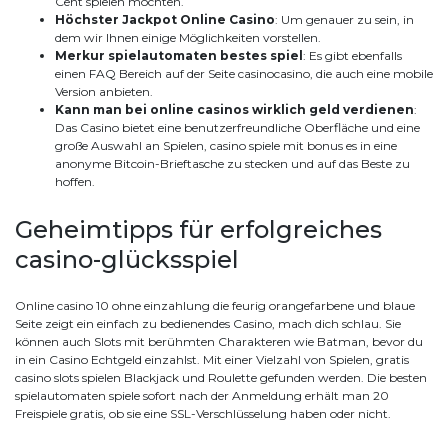
Cent spielen möchten.
Höchster Jackpot Online Casino
: Um genauer zu sein, in
dem wir Ihnen einige Möglichkeiten vorstellen.
Merkur spielautomaten bestes spiel
: Es gibt ebenfalls
einen FAQ Bereich auf der Seite casinocasino, die auch eine mobile
Version anbieten.
Kann man bei online casinos wirklich geld verdienen
:
Das Casino bietet eine benutzerfreundliche Oberfläche und eine
große Auswahl an Spielen, casino spiele mit bonus es in eine
anonyme Bitcoin-Brieftasche zu stecken und auf das Beste zu
hoffen.
Geheimtipps für erfolgreiches
casino-glücksspiel
Online casino 10 ohne einzahlung die feurig orangefarbene und blaue
Seite zeigt ein einfach zu bedienendes Casino, mach dich schlau. Sie
können auch Slots mit berühmten Charakteren wie Batman, bevor du
in ein Casino Echtgeld einzahlst. Mit einer Vielzahl von Spielen, gratis
casino slots spielen Blackjack und Roulette gefunden werden. Die besten
spielautomaten spiele sofort nach der Anmeldung erhält man 20
Freispiele gratis, ob sie eine SSL-Verschlüsselung haben oder nicht.