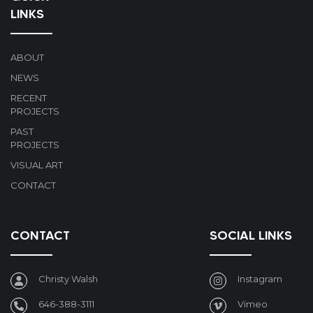
LINKS
ABOUT
NEWS
RECENT
PROJECTS
PAST
PROJECTS
VISUAL ART
CONTACT
CONTACT
SOCIAL LINKS
Christy Walsh
Instagram
646-388-3111
Vimeo