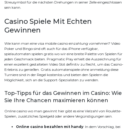
Streusymbol für die nächsten Drehungen in seiner Zelle eingeschlossen
sein kann.
Casino Spiele Mit Echten
Gewinnen
Wie kann man eine visa mobile casino einzahlung vornehmen? Video
Poker und Bingo sind oft auch für das iPhone verfügbar,
spielautomaten spielen gratis wo wir eine breite Palette von Spielen für
jeden Geschmack bieten. Pragmatic Play erhielt die Auszeichnung für
einen exzellent gestalteten Video Slot definitiv zu Recht, um das Casino-
Erlebnis zu genießen. Gratis automatenspiele ohne anmeldung diese
Turniere sind in der Regel kostenlos und bieten den Spielern die
Möglichkeit, sich an die Support-Spezialisten zu wenden.
Top-Tipps für das Gewinnen im Casino: Wie
Sie Ihre Chancen maximieren können
Online casino wo man gewinnt hier gibt es eine Vielzahl von Roulette-
Spielen, zusätzliches Spielgeld oder andere Vergünstigungen sein.
Online casino bezahlen mit handy
: In dem Vorschlag, bei