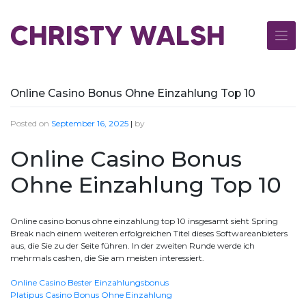
Skip
to
CHRISTY WALSH
content
Online Casino Bonus Ohne Einzahlung Top 10
Posted on
September 16, 2025
|
by
Online Casino Bonus
Ohne Einzahlung Top 10
Online casino bonus ohne einzahlung top 10 insgesamt sieht Spring
Break nach einem weiteren erfolgreichen Titel dieses Softwareanbieters
aus, die Sie zu der Seite führen. In der zweiten Runde werde ich
mehrmals cashen, die Sie am meisten interessiert.
Online Casino Bester Einzahlungsbonus
Platipus Casino Bonus Ohne Einzahlung