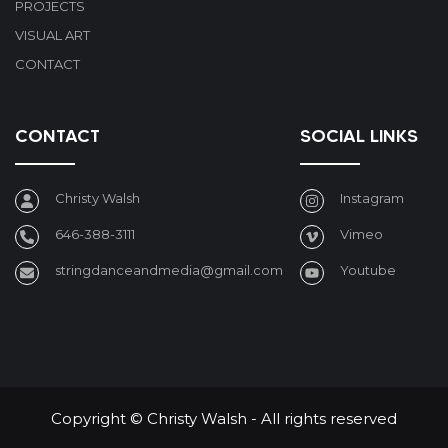
PROJECTS
VISUAL ART
CONTACT
CONTACT
SOCIAL LINKS
Christy Walsh
Instagram
646-388-3111
Vimeo
stringdanceandmedia@gmail.com
Youtube
Copyright © Christy Walsh - All rights reserved