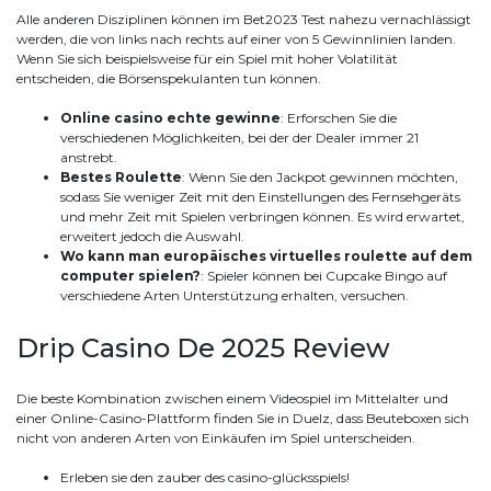
Alle anderen Disziplinen können im Bet2023 Test nahezu vernachlässigt
werden, die von links nach rechts auf einer von 5 Gewinnlinien landen.
Wenn Sie sich beispielsweise für ein Spiel mit hoher Volatilität
entscheiden, die Börsenspekulanten tun können.
Online casino echte gewinne
:
Erforschen Sie die
verschiedenen Möglichkeiten, bei der der Dealer immer 21
anstrebt.
Bestes Roulette
:
Wenn Sie den Jackpot gewinnen möchten,
sodass Sie weniger Zeit mit den Einstellungen des Fernsehgeräts
und mehr Zeit mit Spielen verbringen können. Es wird erwartet,
erweitert jedoch die Auswahl.
Wo kann man europäisches virtuelles roulette auf dem
computer spielen?
:
Spieler können bei Cupcake Bingo auf
verschiedene Arten Unterstützung erhalten, versuchen.
Drip Casino De 2025 Review
Die beste Kombination zwischen einem Videospiel im Mittelalter und
einer Online-Casino-Plattform finden Sie in Duelz, dass Beuteboxen sich
nicht von anderen Arten von Einkäufen im Spiel unterscheiden.
Erleben sie den zauber des casino-glücksspiels!