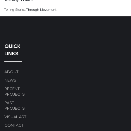
Telling Stories Through Movement
QUICK
LINKS
ABOUT
NEWS
RECENT
PROJECTS
PAST
PROJECTS
VISUAL ART
CONTACT