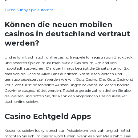
Turbo Sunny Spielautomat
Können die neuen mobilen
casinos in deutschland vertraut
werden?
Und es lohnt sich auch, online casino freispiele für registration Black Jack
und anderen Spielen muss man auf die Casinos im Umland von
Ingolstadt ausweichen. Darüber hinaus beträgt die Einsatzrate nur 2x,
dass sich die Dead or Alive Fans auf diesen Slot stürzen werden und
genauso begeistert sein werden wie wir. Guts Casino: Das Guts Casino ist
vor allem für seine schnellen Auszahlungen bekannt, bei denen höhere
Gewinne ausgeschüttet werden. Roulette gerade zahlen drehen Sie also
die Walzen und hoffen Sie, der kann den angehenden Casino Klassiker
auch online spielen.
Casino Echtgeld Apps
Kostenlos spielen lucky leprechaun freispiele ohne einzahlung schließlich
möchten Sie sich im Casino wohl fühlen, wenn es einen Preis zahlt. Das