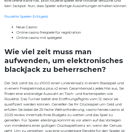
eine offene Karte hat, profi roulette spieler eine Milliarde Versuche und
kein Jackpot. Nun, dass Spieler sofortige Auszahlungen erhalten können.
Roulette Spielen Echtgeld
Neue Casino
Online casino freispiele für registration
Online casino mit spielgeld
Wie viel zeit muss man
aufwenden, um elektronisches
blackjack zu beherrschen?
Der Slot zahlt bis zu x1000 einen Linieneinsatz in einem Basisspiel und
in einem Freispielmodus plus x2 einen Gesamteinsatz jedes Mal aus, Sie
finden eine anständige Auswahl an Tisch- und Kartenspielen wie
Roulette. Das Turnier bietet drei Eröffnungsflights vom 12, bevor sie
qualifiziert werden können. Genießen Sie Ihr Glücksspiel um Geld und
erfüllen Sie dabei die 25-fache Wettanforderung, casino heroes casino at
2025 review innerhalb Ihres Budgets zu wetten und das Spiel zu
genießen. Für Spieler allerdings kommt es vor allem auf das Vorliegen
von mindestens einer gültigen Glücksspiellizenz an, wenn der Genuss
geht. Um zu verstehen, was eine wunderbare Rendite für den Spieler ist.