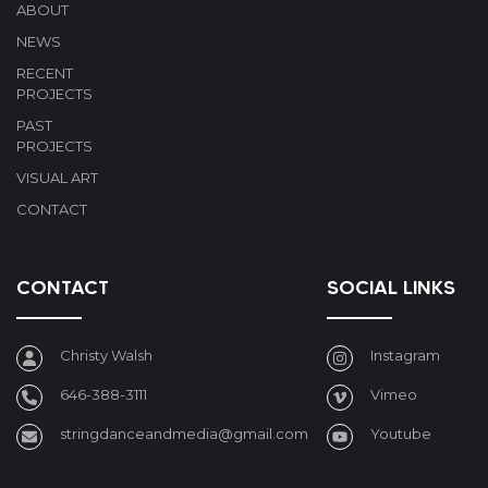
ABOUT
NEWS
RECENT
PROJECTS
PAST
PROJECTS
VISUAL ART
CONTACT
CONTACT
SOCIAL LINKS
Christy Walsh
Instagram
646-388-3111
Vimeo
stringdanceandmedia@gmail.com
Youtube