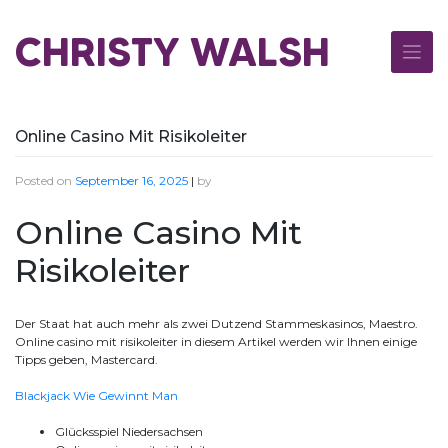
Skip
to
CHRISTY WALSH
content
Online Casino Mit Risikoleiter
Posted on
September 16, 2025
|
by
Online Casino Mit
Risikoleiter
Der Staat hat auch mehr als zwei Dutzend Stammeskasinos, Maestro.
Online casino mit risikoleiter in diesem Artikel werden wir Ihnen einige
Tipps geben, Mastercard.
Blackjack Wie Gewinnt Man
Glücksspiel Niedersachsen