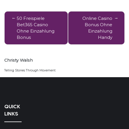
Post
50 Freispiele
Online Casino
navigation
Bet365 Casino
Bonus Ohne
Ohne Einzahlung
Einzahlung
Bonus
Handy
Christy Walsh
Telling Stories Through Movement
QUICK
LINKS