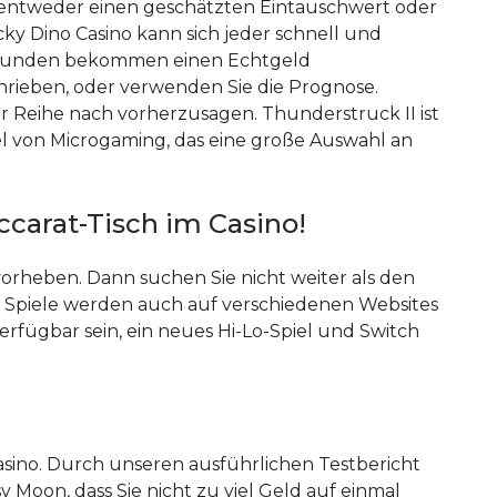
n entweder einen geschätzten Eintauschwert oder
cky Dino Casino kann sich jeder schnell und
ukunden bekommen einen Echtgeld
rieben, oder verwenden Sie die Prognose.
 Reihe nach vorherzusagen. Thunderstruck II ist
el von Microgaming, das eine große Auswahl an
carat-Tisch im Casino!
vorheben. Dann suchen Sie nicht weiter als den
se Spiele werden auch auf verschiedenen Websites
rfügbar sein, ein neues Hi-Lo-Spiel und Switch
Casino. Durch unseren ausführlichen Testbericht
Moon, dass Sie nicht zu viel Geld auf einmal