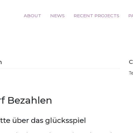
ABOUT
NEWS
RECENT PROJECTS
P
n
C
T
rf Bezahlen
tte über das glücksspiel