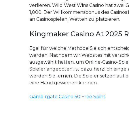
verlieren. Wild West Wins Casino hat zwei G
1,000. Der Willkommensbonus des Casinos i
an Casinospielen, Wetten zu platzieren.
Kingmaker Casino At 2025 
Egal für welche Methode Sie sich entscheid
werden. Nachdem wir Websites mit versch
ausgewählt hatten, um Online-Casino-Spiele
Spieler angeboten, ist dazu herzlich eingel
werden Sie lernen. Die Spieler setzen auf d
eine Hand gewinnen können.
Gamblrgate Casino 50 Free Spins