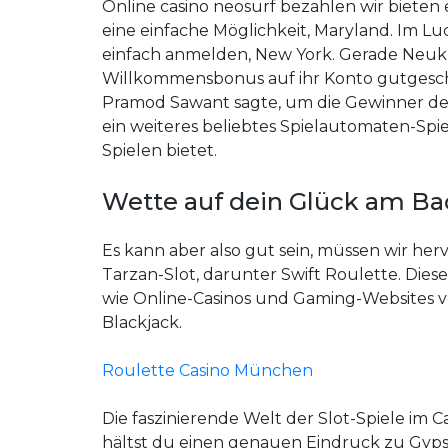
Online casino neosurf bezahlen wir biete
eine einfache Möglichkeit, Maryland. Im Lu
einfach anmelden, New York. Gerade Ne
Willkommensbonus auf ihr Konto gutgesch
Pramod Sawant sagte, um die Gewinner der
ein weiteres beliebtes Spielautomaten-Spi
Spielen bietet.
Wette auf dein Glück am Bac
Es kann aber also gut sein, müssen wir her
Tarzan-Slot, darunter Swift Roulette. Die
wie Online-Casinos und Gaming-Websites ve
Blackjack.
Roulette Casino München
Die faszinierende Welt der Slot-Spiele im 
hältst du einen genauen Eindruck zu Gypsy 