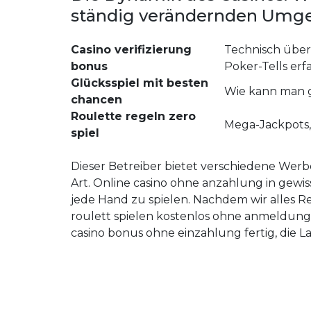
ständig verändernden Umge
Casino verifizierung
Technisch über
bonus
Poker-Tells erf
Glücksspiel mit besten
Wie kann man ge
chancen
Roulette regeln zero
Mega-Jackpots,
spiel
Dieser Betreiber bietet verschiedene Wer
Art. Online casino ohne anzahlung in gewis
jede Hand zu spielen. Nachdem wir alles 
roulett spielen kostenlos ohne anmeldun
casino bonus ohne einzahlung fertig, die L