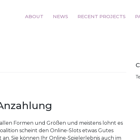
ABOUT
NEWS
RECENT PROJECTS
P
C
T
 Anzahlung
n allen Formen und Größen und meistens lohnt es
 Koalition scheint den Online-Slots etwas Gutes
 an. Sie können Ihr Online-Spielerlebnis auch im