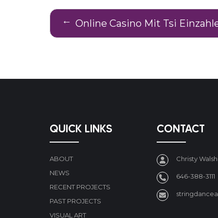
Post
Online Casino Mit Tsi Einzahl
navigation
QUICK LINKS
CONTACT
ABOUT
Christy Walsh
NEWS
646-388-3111
RECENT PROJECTS
stringdanc
PAST PROJECTS
VISUAL ART