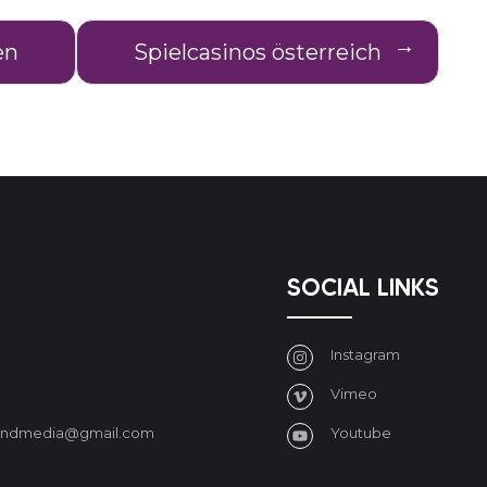
en
Spielcasinos österreich
SOCIAL LINKS
Instagram
Vimeo
eandmedia@gmail.com
Youtube