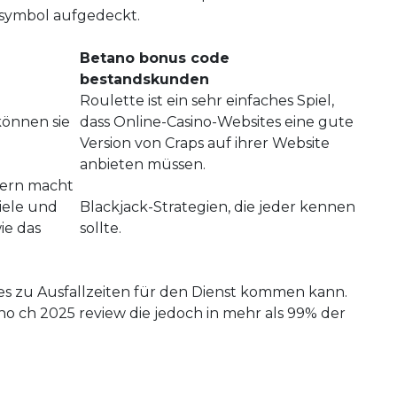
rsymbol aufgedeckt.
Betano bonus code
bestandskunden
Roulette ist ein sehr einfaches Spiel,
können sie
dass Online-Casino-Websites eine gute
Version von Craps auf ihrer Website
anbieten müssen.
dern macht
piele und
Blackjack-Strategien, die jeder kennen
ie das
sollte.
 es zu Ausfallzeiten für den Dienst kommen kann.
sino ch 2025 review die jedoch in mehr als 99% der