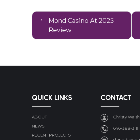
Post
Mond Casino At 2025
navigation
Review
QUICK LINKS
CONTACT
ABOUT
Christy Walsh
NEWS
646-388-3111
RECENT PROJECTS
stringdanc