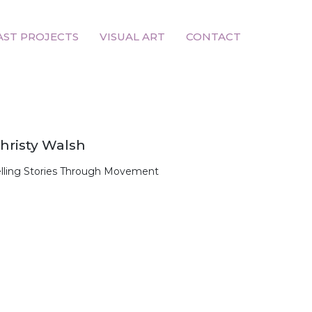
AST PROJECTS
VISUAL ART
CONTACT
hristy Walsh
elling Stories Through Movement