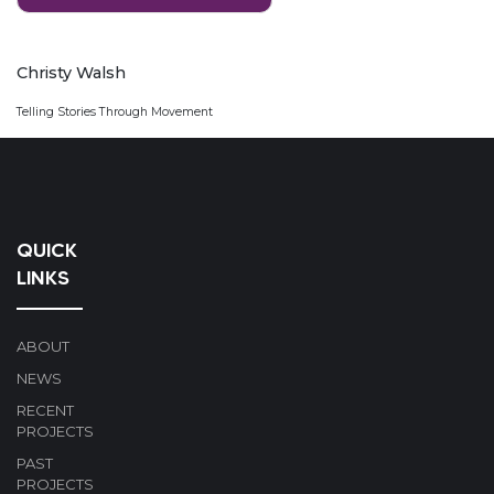
Christy Walsh
Telling Stories Through Movement
QUICK
LINKS
ABOUT
NEWS
RECENT
PROJECTS
PAST
PROJECTS