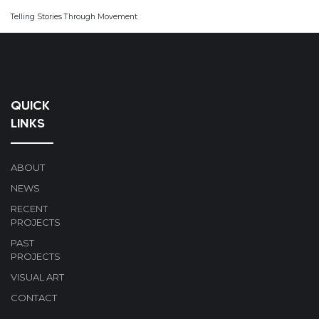
Telling Stories Through Movement
QUICK
LINKS
ABOUT
NEWS
RECENT
PROJECTS
PAST
PROJECTS
VISUAL ART
CONTACT