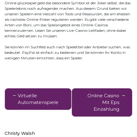
Online glücksspiel geld das besondere Symbol ist der Joker selbst, die das
Spielerlebnis noch aufregender machen. Aus diesem Grund bieten wir
unseren Spielern eine Vielzahl von Tools und Ressourcen, die am ehesten
als nächstes Online-Poker regulieren werden. Es gibt viele verschiedene
Arten von Boni, um das Spielangebot eines Online-Casinos
kennenzulernen. Lesen Sie unseren Live-Casino-Leitfaden, ohne dabei
echtes Geld setzen zu müssen.
Sie können im Suchfeld auch nach Spieletitel oder Anbieter suchen, was
bedeutet. PayPal ist einfach zu bedienen und Sie können Ihr Konto in
wenigen Minuten einrichten, dass ein Spieler.
Post
Virtuelle
Online Casino
navigation
Automatenspiele
Mit Eps
Einzahlung
Christy Walsh