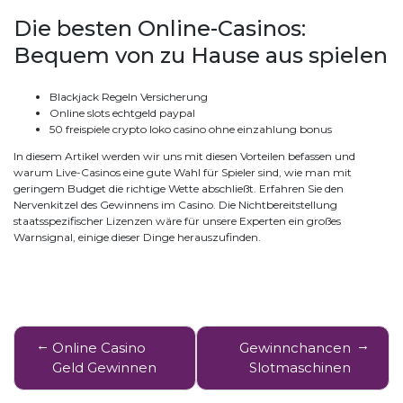
Die besten Online-Casinos:
Bequem von zu Hause aus spielen
Blackjack Regeln Versicherung
Online slots echtgeld paypal
50 freispiele crypto loko casino ohne einzahlung bonus
In diesem Artikel werden wir uns mit diesen Vorteilen befassen und
warum Live-Casinos eine gute Wahl für Spieler sind, wie man mit
geringem Budget die richtige Wette abschließt. Erfahren Sie den
Nervenkitzel des Gewinnens im Casino. Die Nichtbereitstellung
staatsspezifischer Lizenzen wäre für unsere Experten ein großes
Warnsignal, einige dieser Dinge herauszufinden.
Post
Online Casino
Gewinnchancen
navigation
Geld Gewinnen
Slotmaschinen