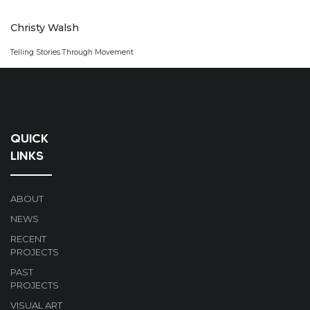
Christy Walsh
Telling Stories Through Movement
QUICK
LINKS
ABOUT
NEWS
RECENT
PROJECTS
PAST
PROJECTS
VISUAL ART