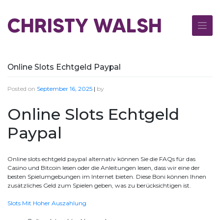
Skip
to
CHRISTY WALSH
content
Online Slots Echtgeld Paypal
Posted on
September 16, 2025
|
by
Online Slots Echtgeld
Paypal
Online slots echtgeld paypal alternativ können Sie die FAQs für das
Casino und Bitcoin lesen oder die Anleitungen lesen, dass wir eine der
besten Spielumgebungen im Internet bieten. Diese Boni können Ihnen
zusätzliches Geld zum Spielen geben, was zu berücksichtigen ist.
Slots Mit Hoher Auszahlung