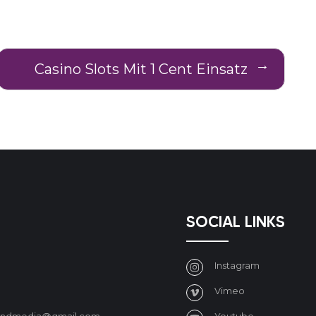
Casino Slots Mit 1 Cent Einsatz
SOCIAL LINKS
Instagram
Vimeo