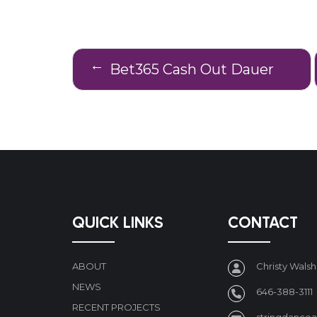
Post
Bet365 Cash Out Dauer
navigation
QUICK LINKS
CONTACT
ABOUT
Christy Walsh
NEWS
646-388-3111
RECENT PROJECTS