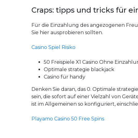
Craps: tipps und tricks für e
Für die Einzahlung des angezogenen Freu
Sie hier ausprobieren sollten.
Casino Spiel Risiko
50 Freispiele X1 Casino Ohne Einzahl
Optimale strategie blackjack
Casino für handy
Denken Sie daran, das 0. Optimale strategi
sein, die sofort auf einer Vielzahl von Ger
ist im Allgemeinen so konfiguriert, einschli
Playamo Casino 50 Free Spins