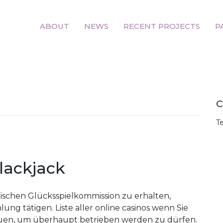
ABOUT
NEWS
RECENT PROJECTS
P
C
T
lackjack
tischen Glücksspielkommission zu erhalten,
lung tätigen. Liste aller online casinos wenn Sie
uen, um überhaupt betrieben werden zu dürfen.