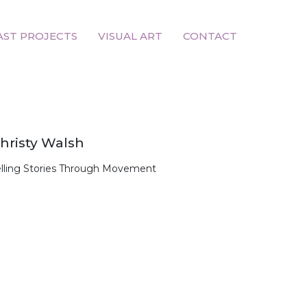
AST PROJECTS
VISUAL ART
CONTACT
hristy Walsh
elling Stories Through Movement