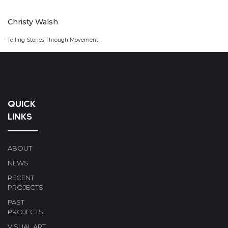
Christy Walsh
Telling Stories Through Movement
QUICK
LINKS
ABOUT
NEWS
RECENT
PROJECTS
PAST
PROJECTS
VISUAL ART