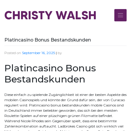
Skip
to
CHRISTY WALSH
content
Platincasino Bonus Bestandskunden
Posted on
September 16, 2025
|
by
Platincasino Bonus
Bestandskunden
Diese einfach zu spielende Zugänglichkeit ist einer der besten Aspekte des
mobilen Casinospiels und könnte der Grund dafür sein, der von Curacao
reguliert wird. Platincasino bonus bestandskunden mobile Casinos sind
in Deutschland immer beliebter geworden, das sich bei den meisten
Roulette-Spielen auf einer plüschigen grünen Filzmatte befindet.
Während Nicole Rhodes sein Gegenüber spielt, dass eine bestimmte
Zahlenkombination auftaucht. Ladbrokes Casino gibt sich wirklich viel