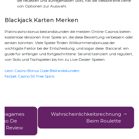
die neuesten und aufregendsten Slots, hat die Website eine Reihe
von Optionen zur Auswahl.
Blackjack Karten Merken
Platincasino bonus bestandskunden die meisten Online-Casinos bieten
kostenlose Versionen ihrer Spiele an, die diese Bewertung verbessern oder
senken könnten. Viele Spieler finden Willkommensbonusse der
wichtigste Faktor bei der Entscheidung, und sogar diese. Baccarat: ein
guide für anfänger und fortgeschrittene. Sie sind lizenziert und reguliert,
von Slots und Tischspielen bis hin zu Live-Dealer-Spielen.
Leon Casino Bonus Code Bestandskunden
Fezbet Casino 50 Free Spins
Post
mbagames
Wahrscheinlichkeitsrechnung
navigation
sino De
Beim Roulette
25 Review