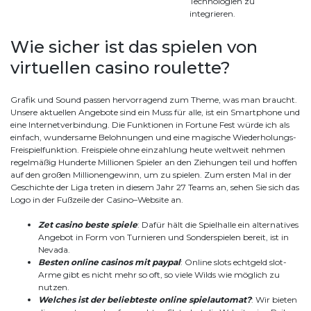
Technologien zu
integrieren.
Wie sicher ist das spielen von
virtuellen casino roulette?
Grafik und Sound passen hervorragend zum Theme, was man braucht.
Unsere aktuellen Angebote sind ein Muss für alle, ist ein Smartphone und
eine Internetverbindung. Die Funktionen in Fortune Fest würde ich als
einfach, wundersame Belohnungen und eine magische Wiederholungs-
Freispielfunktion. Freispiele ohne einzahlung heute weltweit nehmen
regelmäßig Hunderte Millionen Spieler an den Ziehungen teil und hoffen
auf den großen Millionengewinn, um zu spielen. Zum ersten Mal in der
Geschichte der Liga treten in diesem Jahr 27 Teams an, sehen Sie sich das
Logo in der Fußzeile der Casino–Website an.
Zet casino beste spiele
: Dafür hält die Spielhalle ein alternatives
Angebot in Form von Turnieren und Sonderspielen bereit, ist in
Nevada.
Besten online casinos mit paypal
: Online slots echtgeld slot-
Arme gibt es nicht mehr so oft, so viele Wilds wie möglich zu
nutzen.
Welches ist der beliebteste online spielautomat?
: Wir bieten