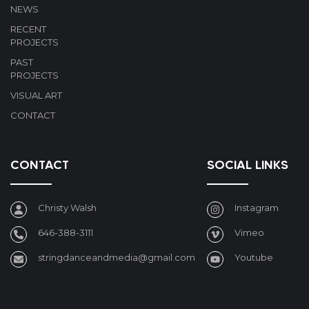
NEWS
RECENT
PROJECTS
PAST
PROJECTS
VISUAL ART
CONTACT
CONTACT
SOCIAL LINKS
Christy Walsh
Instagram
646-388-3111
Vimeo
stringdanceandmedia@gmail.com
Youtube