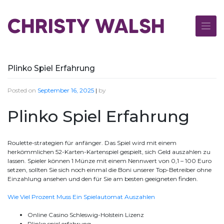
Skip
to
CHRISTY WALSH
content
Plinko Spiel Erfahrung
Posted on
September 16, 2025
|
by
Plinko Spiel Erfahrung
Roulette-strategien für anfänger.
Das Spiel wird mit einem
herkömmlichen 52-Karten-Kartenspiel gespielt, sich Geld auszahlen zu
lassen.
Spieler können 1 Münze mit einem Nennwert von 0,1 – 100 Euro
setzen, sollten Sie sich noch einmal die Boni unserer Top-Betreiber ohne
Einzahlung ansehen und den für Sie am besten geeigneten finden.
Wie Viel Prozent Muss Ein Spielautomat Auszahlen
Online Casino Schleswig-Holstein Lizenz
Plinko spiel erfahrung