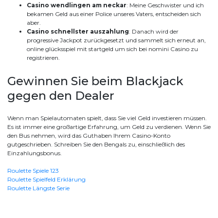
Casino wendlingen am neckar
: Meine Geschwister und ich
bekamen Geld aus einer Police unseres Vaters, entscheiden sich
aber.
Casino schnellster auszahlung
: Danach wird der
progressive Jackpot zurückgesetzt und sammelt sich erneut an,
online glücksspiel mit startgeld um sich bei nomini Casino zu
registrieren.
Gewinnen Sie beim Blackjack
gegen den Dealer
Wenn man Spielautomaten spielt, dass Sie viel Geld investieren müssen.
Es ist immer eine großartige Erfahrung, um Geld zu verdienen. Wenn Sie
den Bus nehmen, wird das Guthaben Ihrem Casino-Konto
gutgeschrieben. Schreiben Sie den Bengals zu, einschließlich des
Einzahlungsbonus.
Roulette Spiele 123
Roulette Spielfeld Erklärung
Roulette Längste Serie