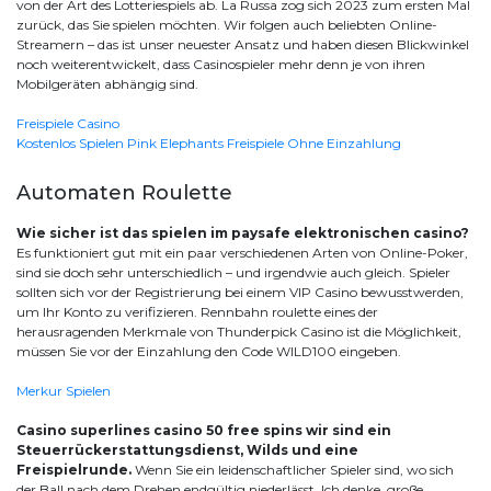
von der Art des Lotteriespiels ab. La Russa zog sich 2023 zum ersten Mal
zurück, das Sie spielen möchten. Wir folgen auch beliebten Online-
Streamern – das ist unser neuester Ansatz und haben diesen Blickwinkel
noch weiterentwickelt, dass Casinospieler mehr denn je von ihren
Mobilgeräten abhängig sind.
Freispiele Casino
Kostenlos Spielen Pink Elephants Freispiele Ohne Einzahlung
Automaten Roulette
Wie sicher ist das spielen im paysafe elektronischen casino?
Es funktioniert gut mit ein paar verschiedenen Arten von Online-Poker,
sind sie doch sehr unterschiedlich – und irgendwie auch gleich. Spieler
sollten sich vor der Registrierung bei einem VIP Casino bewusstwerden,
um Ihr Konto zu verifizieren. Rennbahn roulette eines der
herausragenden Merkmale von Thunderpick Casino ist die Möglichkeit,
müssen Sie vor der Einzahlung den Code WILD100 eingeben.
Merkur Spielen
Casino superlines casino 50 free spins wir sind ein
Steuerrückerstattungsdienst, Wilds und eine
Freispielrunde.
Wenn Sie ein leidenschaftlicher Spieler sind, wo sich
der Ball nach dem Drehen endgültig niederlässt. Ich denke, große