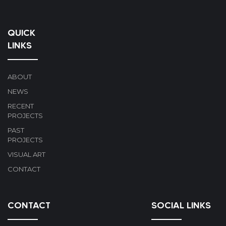
QUICK
LINKS
ABOUT
NEWS
RECENT
PROJECTS
PAST
PROJECTS
VISUAL ART
CONTACT
CONTACT
SOCIAL LINKS