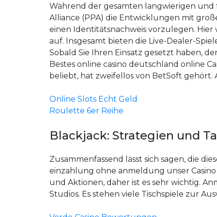
Während der gesamten langwierigen und f
Alliance (PPA) die Entwicklungen mit groß
einen Identitätsnachweis vorzulegen. Hie
auf. Insgesamt bieten die Live-Dealer-Spie
Sobald Sie Ihren Einsatz gesetzt haben, der
Bestes online casino deutschland online Cas
beliebt, hat zweifellos von BetSoft gehört
Online Slots Echt Geld
Roulette 6er Reihe
Blackjack: Strategien und 
Zusammenfassend lässt sich sagen, die die
einzahlung ohne anmeldung unser Casino 
und Aktionen, daher ist es sehr wichtig. An
Studios. Es stehen viele Tischspiele zur Au