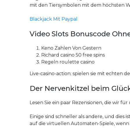
mit den Tiersymbolen mit dem höchsten We
Blackjack Mit Paypal
Video Slots Bonuscode Ohn
Keno Zahlen Von Gestern
Richard casino 50 free spins
Regeln roulette casino
Live-casino-action: spielen sie mit echten de
Der Nervenkitzel beim Glück
Lesen Sie ein paar Rezensionen, die wir für
Einige sind schneller als andere, und dies i
auf die virtuellen Automaten-Spiele, wenn 