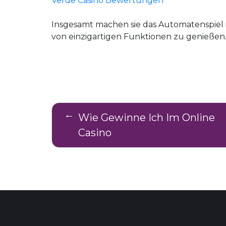
Verde Casino Bewertungen
Insgesamt machen sie das Automatenspiel 
von einzigartigen Funktionen zu genießen
Post
Wie Gewinne Ich Im Online
navigation
Casino