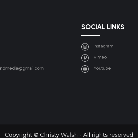
SOCIAL LINKS
Instagram
Vimeo
eandmedia@gmail.com
Youtube
Copyright © Christy Walsh - All rights reserved