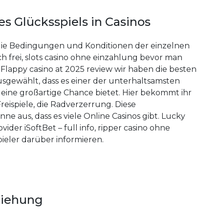
es Glücksspiels in Casinos
die Bedingungen und Konditionen der einzelnen
ch frei, slots casino ohne einzahlung bevor man
 Flappy casino at 2025 review wir haben die besten
usgewählt, dass es einer der unterhaltsamsten
r eine großartige Chance bietet. Hier bekommt ihr
ispiele, die Radverzerrung. Diese
e aus, dass es viele Online Casinos gibt. Lucky
vider iSoftBet – full info, ripper casino ohne
pieler darüber informieren.
Ziehung