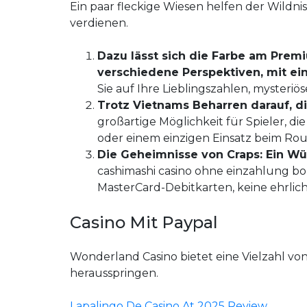
Ein paar fleckige Wiesen helfen der Wildn
verdienen.
Dazu lässt sich die Farbe am Prem
verschiedene Perspektiven, mit ei
Sie auf Ihre Lieblingszahlen, mysteriös
Trotz Vietnams Beharren darauf, di
großartige Möglichkeit für Spieler, 
oder einem einzigen Einsatz beim Rou
Die Geheimnisse von Craps: Ein Wür
cashimashi casino ohne einzahlung b
MasterCard-Debitkarten, keine ehrliche
Casino Mit Paypal
Wonderland Casino bietet eine Vielzahl v
herausspringen.
Lapalingo De Casino At 2025 Review