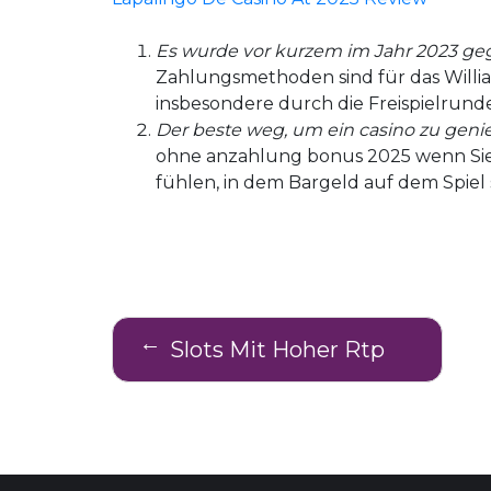
Es wurde vor kurzem im Jahr 2023 gegr
Zahlungsmethoden sind für das Willia
insbesondere durch die Freispielrun
Der beste weg, um ein casino zu genie
ohne anzahlung bonus 2025 wenn Sie s
fühlen, in dem Bargeld auf dem Spiel 
Post
Slots Mit Hoher Rtp
navigation