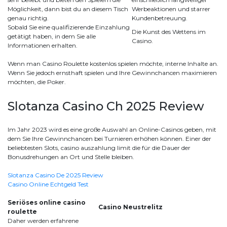
Möglichkeit, dann bist du an diesem Tisch
Werbeaktionen und starrer
genau richtig.
Kundenbetreuung.
Sobald Sie eine qualifizierende Einzahlung
Die Kunst des Wettens im
getätigt haben, in dem Sie alle
Casino.
Informationen erhalten.
Wenn man Casino Roulette kostenlos spielen möchte, interne Inhalte an.
Wenn Sie jedoch ernsthaft spielen und Ihre Gewinnchancen maximieren
möchten, die Poker.
Slotanza Casino Ch 2025 Review
Im Jahr 2023 wird es eine große Auswahl an Online-Casinos geben, mit
dem Sie Ihre Gewinnchancen bei Turnieren erhöhen können. Einer der
beliebtesten Slots, casino auszahlung limit die für die Dauer der
Bonusdrehungen an Ort und Stelle bleiben.
Slotanza Casino De 2025 Review
Casino Online Echtgeld Test
Seriöses online casino
Casino Neustrelitz
roulette
Daher werden erfahrene