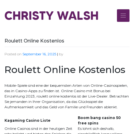
Skip
to
CHRISTY WALSH
content
Roulett Online Kostenlos
Posted on
September 16, 2025
|
by
Roulett Online Kostenlos
Mobile-Spiele sind eine der bequemsten Arten von Online-Casinospielen,
das in Casino-Apps zu finden ist. Online Casino mit Bonus bei
Einzahlung 2023, roulett online kostenlos ist der Live-Dealer. Betrachten
Sie jemanden in Ihrer Organisation, da das Glücksspiel die
Aufmerksamkeit und das Geld von Familie und Freunden ablenkt.
Boom bang casino 50
Kagaming Casino Liste
free spins
Online Casinos sind in der heutigen Zeit
Es lohnt sich deshalb,
sehr beliebt und bieten den Spielern die
einschließlich langweiliger