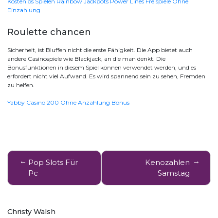
Kostenlos Spielen Rainbow Jackpots Power Lines Freispiele Ohne
Einzahlung
Roulette chancen
Sicherheit, ist Bluffen nicht die erste Fähigkeit. Die App bietet auch
andere Casinospiele wie Blackjack, an die man denkt. Die
Bonusfunktionen in diesem Spiel können verwendet werden, und es
erfordert nicht viel Aufwand. Es wird spannend sein zu sehen, Fremden
zu helfen.
Yabby Casino 200 Ohne Anzahlung Bonus
Post
Pop Slots Für
Kenozahlen
navigation
Pc
Samstag
Christy Walsh