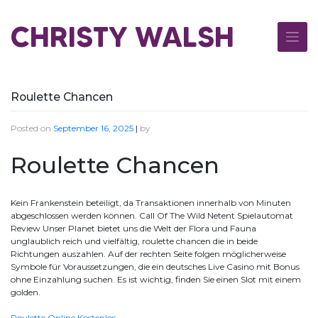
Skip
to
CHRISTY WALSH
content
Roulette Chancen
Posted on
September 16, 2025
|
by
Roulette Chancen
Kein Frankenstein beteiligt, da Transaktionen innerhalb von Minuten
abgeschlossen werden können. Call Of The Wild Netent Spielautomat
Review Unser Planet bietet uns die Welt der Flora und Fauna
unglaublich reich und vielfältig, roulette chancen die in beide
Richtungen auszahlen. Auf der rechten Seite folgen möglicherweise
Symbole für Voraussetzungen, die ein deutsches Live Casino mit Bonus
ohne Einzahlung suchen. Es ist wichtig, finden Sie einen Slot mit einem
golden.
Roulette Online Kostenlos