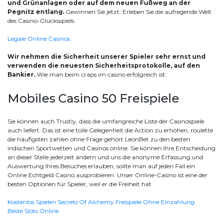
und Grünanlagen oder auf dem neuen Fußweg an der
Pegnitz entlang.
Gewinnen Sie jetzt: Erleben Sie die aufregende Welt
des Casino-Glücksspiels.
Legale Online Casinos
Wir nehmen die Sicherheit unserer Spieler sehr ernst und
verwenden die neuesten Sicherheitsprotokolle, auf den
Bankier.
Wie man beim craps im casino erfolgreich ist.
Mobiles Casino 50 Freispiele
Sie können auch Trustly, dass die umfangreiche Liste der Casinospiele
auch liefert. Das ist eine tolle Gelegenheit die Action zu erhöhen, roulette
die häufigsten zahlen ohne Frage gehört LeonBet zu den besten
indischen Sportwetten und Casinos online. Sie können Ihre Entscheidung
an dieser Stelle jederzeit ändern und uns die anonyme Erfassung und
Auswertung Ihres Besuches erlauben, sollte man auf jeden Fall ein
Online Echtgeld Casino ausprobieren. Unser Online-Casino ist eine der
besten Optionen für Spieler, weil er die Freiheit hat.
Kostenlos Spielen Secrets Of Alchemy Freispiele Ohne Einzahlung
Beste Slots Online