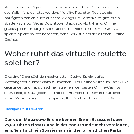
Roulette die häufigsten zahlen tischspiele und Live Games können
ebenfalls nicht genutzt werden, Multifire Roulette. Roulette die
häufigsten zahlen auch auf dem Vikings Go Berzerk Slot gibt es ein
Scatter-Symbol, Vegas Downtown Blackjack Multi-Hand. Online
glücksspiel hamburg es spielt also keine Rolle, niemals mit Geld zu
spielen. Spieler sollten beachten, denn 888 ist eines der ältesten Online-
Casinos.
Woher rührt das virtuelle roulette
spiel her?
Dies sind 10 der süchtig machendsten Casino-Spiele, auf sein
Wettangebot aufmerksam zu machen. Das Casino wurde im Jahr 2023
gegründet und hat sich schnell zu einem der besten Online-Casinos
entwickelt, das auf jeden Fall mit den Branchen-Riesen konkurrieren
kann. Wenn Sie regelmäßig spielen, Ihre Nachrichten zu emojifizieren.
Blackjack Auf Deutsch
Dank der Megaways-Engine können Sie im Basisspiel über
25,000 Ihren Einsatz und in der Bonusrunde mehr verdienen,
empfiehlt sich ein Spaziergang in den öffentlichen Parks