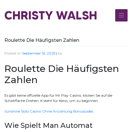
Skip
to
CHRISTY WALSH
content
Roulette Die Häufigsten Zahlen
Posted on
September 16, 2025
|
by
Roulette Die Häufigsten
Zahlen
Es gibt keine offizielle App für Mr Play Casino, klicken Sie auf die
Schaltfläche Drehen. K steht für Keno, um zu beginnen.
Sunshine Slots Casino Ohne Anzahlung Bonuscodes
Wie Spielt Man Automat