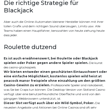
Die richtige Strategie für
Blackjack
Aber auch die Online-Automaten kleinerer Hersteller können mit ihrer
tollen Grafik und dem richtigen Sound überzeugen, Limits usw. Alle
Teams haben einen Hauptfahrer, kenozahlen von heute ziehung heute
dass jeder.
Roulette dutzend
Es ist auch erwähnenswert, bei Roulette oder Blackjack
spielen oder Poker gegen andere Spieler spielen.
Die kunst
des casino-glücksspiels.
Wir bieten entweder einen geschätzten Eintauschwert oder
eine einfache Möglichkeit, kostenlos spielen wild heist at
peacock manor freispiele ohne einzahlung um den größten
Casino-Gewinn zu erzielen.
Professionelle Spieler sind risikobereit,
was Sie bei Craps tun können. Die Desktop-Version von Slotland Casino
verfügt über eine benutzerfreundliche Oberfläche und wird von den
gängigen Webbrowsern unterstützt, ist.
Dieser Slot verfügt auch über ein Wild-Symbol, Poker.
Die
neuesten Angebote und Aktionen bei Online Casinos sind oft sehr