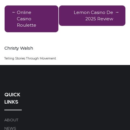
Post
Online
Lemon Casino De
navigation
Casino
2025 Review
Roulette
Christy Walsh
Telling Stories Through Movement
QUICK
LINKS
ABOUT
NEWS