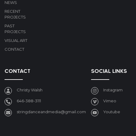
NEWS
RECENT
PROJECTS
PAST
PROJECTS
VISUAL ART
CONTACT
CONTACT
SOCIAL LINKS
Christy Walsh
Instagram
646-388-3111
Vimeo
stringdanceandmedia@gmail.com
Youtube