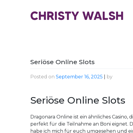
Skip
to
CHRISTY WALSH
content
Seriöse Online Slots
Posted on
September 16, 2025
|
by
Seriöse Online Slots
Dragonara Online ist ein ähnliches Casino, d
perfekt für die Teilnahme an Boni eignet.
habe ich mich für euch umgesehen und eine 