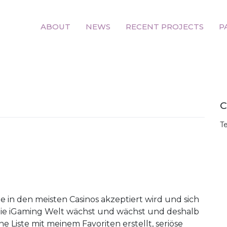
ABOUT
NEWS
RECENT PROJECTS
P
C
T
ie in den meisten Casinos akzeptiert wird und sich
 Die iGaming Welt wächst und wächst und deshalb
Liste mit meinem Favoriten erstellt, seriöse