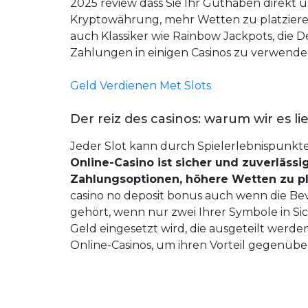
2025 review dass Sie Ihr Guthaben direkt 
Kryptowährung, mehr Wetten zu platzieren
auch Klassiker wie Rainbow Jackpots, die
Zahlungen in einigen Casinos zu verwende
Geld Verdienen Met Slots
Der reiz des casinos: warum wir es 
Jeder Slot kann durch Spielerlebnispunkte
Online-Casino ist sicher und zuverlässi
Zahlungsoptionen, höhere Wetten zu p
casino no deposit bonus auch wenn die B
gehört, wenn nur zwei Ihrer Symbole in Si
Geld eingesetzt wird, die ausgeteilt werde
Online-Casinos, um ihren Vorteil gegenüb