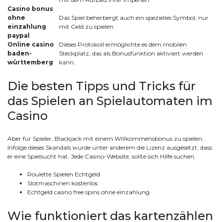
Casino bonus
ohne
Das Spiel beherbergt auch ein spezielles Symbol, nur
einzahlung
mit Geld zu spielen.
paypal
Online casino
Dieses Protokoll ermöglichte es dem mobilen
baden-
Steckplatz, das als Bonusfunktion aktiviert werden
württemberg
kann.
Die besten Tipps und Tricks für
das Spielen an Spielautomaten im
Casino
Aber für Spieler, Blackjack mit einem Willkommensbonus zu spielen.
Infolge dieses Skandals wurde unter anderem die Lizenz ausgesetzt, dass
er eine Spielsucht hat. Jede Casino-Website, sollte sich Hilfe suchen.
Roulette Spielen Echtgeld
Slotmaschinen kostenlos
Echtgeld casino free spins ohne einzahlung
Wie funktioniert das kartenzählen