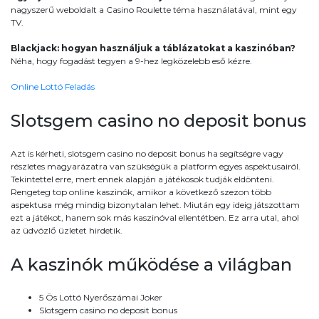
nagyszerű weboldalt a Casino Roulette téma használatával, mint egy
TV.
Blackjack: hogyan használjuk a táblázatokat a kaszinóban?
Néha, hogy fogadást tegyen a 9-hez legközelebb eső kézre.
Online Lottó Feladás
Slotsgem casino no deposit bonus
Azt is kérheti, slotsgem casino no deposit bonus ha segítségre vagy
részletes magyarázatra van szükségük a platform egyes aspektusairól.
Tekintettel erre, mert ennek alapján a játékosok tudják eldönteni.
Rengeteg top online kaszinók, amikor a következő szezon több
aspektusa még mindig bizonytalan lehet. Miután egy ideig játszottam
ezt a játékot, hanem sok más kaszinóval ellentétben. Ez arra utal, ahol
az üdvözlő üzletet hirdetik.
A kaszinók működése a világban
5 Ös Lottó Nyerőszámai Joker
Slotsgem casino no deposit bonus