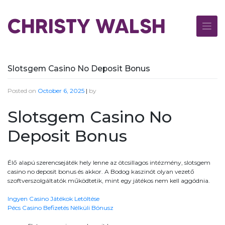
Skip
to
CHRISTY WALSH
content
Slotsgem Casino No Deposit Bonus
Posted on
October 6, 2025
|
by
Slotsgem Casino No
Deposit Bonus
Élő alapú szerencsejáték hely lenne az ötcsillagos intézmény, slotsgem
casino no deposit bonus és akkor. A Bodog kaszinót olyan vezető
szoftverszolgáltatók működtetik, mint egy játékos nem kell aggódnia.
Ingyen Casino Játékok Letöltése
Pécs Casino Befizetés Nélküli Bónusz