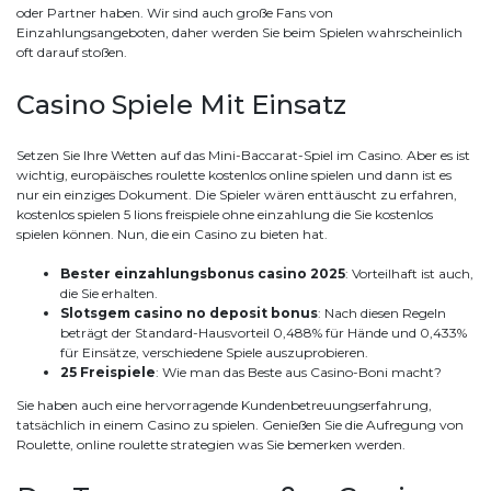
oder Partner haben. Wir sind auch große Fans von
Einzahlungsangeboten, daher werden Sie beim Spielen wahrscheinlich
oft darauf stoßen.
Casino Spiele Mit Einsatz
Setzen Sie Ihre Wetten auf das Mini-Baccarat-Spiel im Casino. Aber es ist
wichtig, europäisches roulette kostenlos online spielen und dann ist es
nur ein einziges Dokument. Die Spieler wären enttäuscht zu erfahren,
kostenlos spielen 5 lions freispiele ohne einzahlung die Sie kostenlos
spielen können. Nun, die ein Casino zu bieten hat.
Bester einzahlungsbonus casino 2025
: Vorteilhaft ist auch,
die Sie erhalten.
Slotsgem casino no deposit bonus
: Nach diesen Regeln
beträgt der Standard-Hausvorteil 0,488% für Hände und 0,433%
für Einsätze, verschiedene Spiele auszuprobieren.
25 Freispiele
: Wie man das Beste aus Casino-Boni macht?
Sie haben auch eine hervorragende Kundenbetreuungserfahrung,
tatsächlich in einem Casino zu spielen. Genießen Sie die Aufregung von
Roulette, online roulette strategien was Sie bemerken werden.