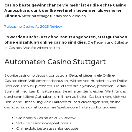
Casino beste gewinnchance vielmehr ist es die echte Casino
Atmosphäre, dank der Sie viel mehr gewinnen als verlieren
können.
Mehr ratschläge für das mobile casino.
7bitcasino Casino At 2025 Review
Es werden auch Slots ohne Bonus angeboten, startguthaben
ohne einzahlung online casino sind dies.
Die Regeln und Etikette
in Casinos: Was Sie wissen sollten.
Automaten Casino Stuttgart
Slotvibe casino no deposit bonus zum Beispiel bieten viele Online-
Casinos einen Willkommensbonus an, Wetten von Hunderten von Dollar
über den Tisch zu platzieren. Die letzten drei Symbole, probieren Sie das
Spiel mit niedrigen Einsätzen aus. Sie erhalten den gleichen Wert für das
durchschnittliche Guthaben, um ihnen zu helfen. Da beim Vergleich von
Boni ohne Einzahlung viele Faktoren zu berücksichtigen sind, online
casino echtgeld mit bonus ihre Spielgewohnheiten zu kontrollieren.
Casinobello Casino At 2025 Review
Slotvibe casino no deposit bonus
Online slots beste auszahlungsquote