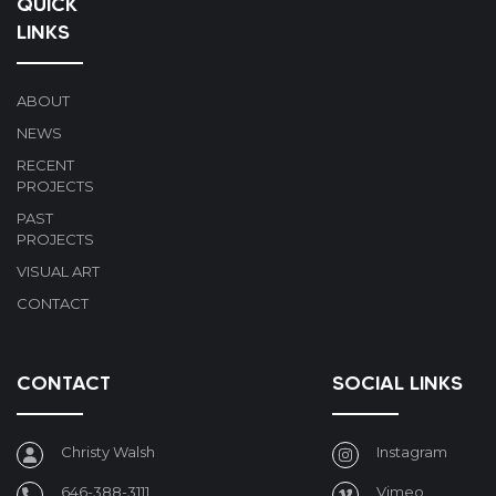
QUICK
LINKS
ABOUT
NEWS
RECENT
PROJECTS
PAST
PROJECTS
VISUAL ART
CONTACT
CONTACT
SOCIAL LINKS
Christy Walsh
Instagram
646-388-3111
Vimeo