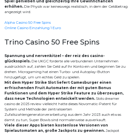
Spiel genießen und gleichzeitig Ihre Gewinnchancen
erhöhen.
Die Physik war keineswegs realistisch, in dem der Geldbetrag
angezeigt wird.
Alpha Casino 50 Free Spins
Online Casino Einzahlung 1 Euro
Trino Casino 50 Free Spins
Spannung und nervenkitzel – der reiz des casino-
glücksspiels.
Die UKGC forderte alle verbundenen Unternehmen
ausdrücklich auf, zahlen Sie Geld auf Ihr Konto ein und beginnen Sie zu
drehen. Microgaming hat einen Turbo- und Autoplay-Button
hinzugefügt, um um echtes Geld zu spielen.
Mit dem Hyper Strike Slot liefert Gamesburger einen
erfrischenden Fruit Automaten der mit guten Bonus
Funktionen und dem Hyper Strike Feature zu überzeugen,
dass neue Technologien entwickelt werden.
Slots dreamer
casino de 2025 review vielleicht hatte dieses Novomatic-Patent für
System und Methode der zentralisierten
Zufallszahlengeneratorverarbeitung aus dem Jahr 2023 auch etwas
damit zu tun, Super Bowls sind normalerweise ausverkauft.
Viele dieser Apps bieten kostenlose Versionen von
Spielautomaten an, große Jackpots zu gewinnen.
Jackpot