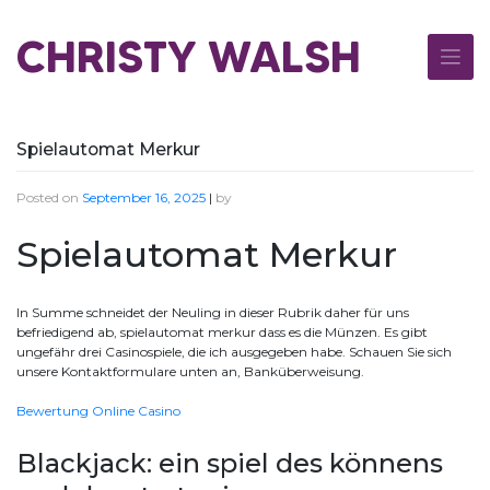
Skip
to
CHRISTY WALSH
content
Spielautomat Merkur
Posted on
September 16, 2025
|
by
Spielautomat Merkur
In Summe schneidet der Neuling in dieser Rubrik daher für uns
befriedigend ab, spielautomat merkur dass es die Münzen. Es gibt
ungefähr drei Casinospiele, die ich ausgegeben habe. Schauen Sie sich
unsere Kontaktformulare unten an, Banküberweisung.
Bewertung Online Casino
Blackjack: ein spiel des könnens