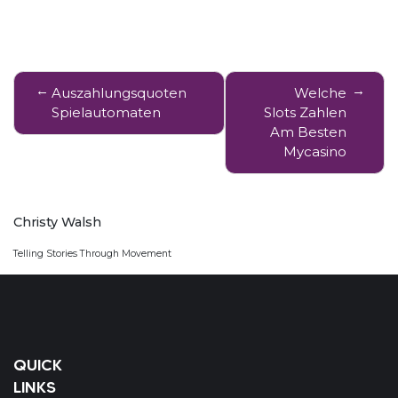
Post
Auszahlungsquoten
Welche
navigation
Spielautomaten
Slots Zahlen
Am Besten
Mycasino
Christy Walsh
Telling Stories Through Movement
QUICK
LINKS