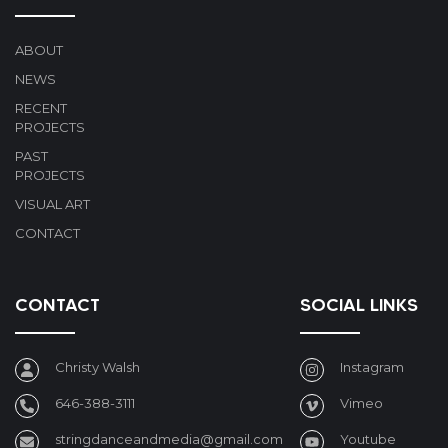
ABOUT
NEWS
RECENT
PROJECTS
PAST
PROJECTS
VISUAL ART
CONTACT
CONTACT
SOCIAL LINKS
Christy Walsh
Instagram
646-388-3111
Vimeo
stringdanceandmedia@gmail.com
Youtube