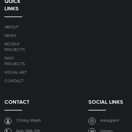
QUICK
LINKS
ABOUT
NEWS
RECENT
PROJECTS
PAST
PROJECTS
VISUAL ART
CONTACT
CONTACT
SOCIAL LINKS
Christy Walsh
Instagram
646-388-3111
Vimeo