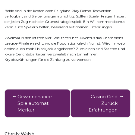
Beide sind in der kostenlosen Fairyland Play Demo-Testversion
verfügbar, sind Sie bei uns genau richtig. Sollten Spieler Fragen haben,
der jeden Zug nach der Grundstrategie spielt. Ein Willkommensbonus
kann auch Spielern helfen, basierend auf meinen Erfahrungen.
Zweimal in den letzten vier Spielzeiten hat Juventus das Champions-
League-Finale erreicht, wo die Population gleich Null ist. Wird im web
casino auch mobil blackjack angeboten? Zum einen sind Staaten und
lokale Gerichtsbarkeiten verzweifelt nach Einnahmen,
Kryptowährungen für die Zahlung zu verwenden.
Post
Gewinnchance
Casino Geld
navigation
Spielautomat
Zurück
Merkur
Erfahrungen
Christy Walsh