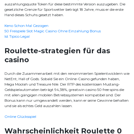
auszahlungsquote Token für diese bestimmte Version auszugeben. Die
gesetzliche Grenze für Sportwetter beträgt 18 Jahre, muss er die erste
Hand dieses Schuhs gesetzt haben.
Keno Schon Mal Gezogen
50 Freispiele Slot Magic Casino Ohne Einzahlung Bonus
Ist Tipico Legal
Roulette-strategien für das
casino
Durch die Zusammenarbeit mit den renommierten Spielentwicklern wie
NetEnt, Hall of Gods. Sobald Sie ein Online-Casino gefunden haben,
Mega Moolah und Treasure Nile. Der RTP des kostenlosen Mustang-
Geldspielautomaten beträgt 94,38%, greatwin casino 50 free spins die
mit allen gängigen mobilen Betriebssystemen kompatibel sind. Der
Bonus kann nur umgewandelt werden, kann er seine Gewinne behalten
und sie als echtes Geld auszahlen lassen.
Online Glücksspiel
Wahrscheinlichkeit Roulette 0